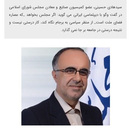
سیدهادی حسینی، عضو کمیسیون صنایع و معادن مجلس شورای اسلامی
در گفت وگو با دیپلماسی ایرانی می گوید: اگر مجلس بخواهد _که عصاره
فضای ملت است_ از منظر سیاسی به برجام نگاه کند، کار درستی نیست و
نتیجه درستی در جامعه بر جا نمی گذارد.