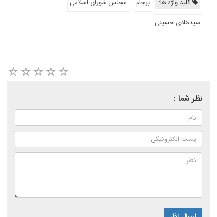
کلید واژه ها:
برجام
مجلس شورای اسلامی
سیدهادی حسینی
نظر شما :
ارسال نظر