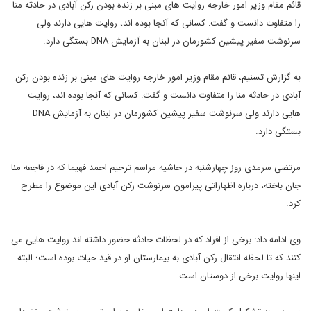
قائم مقام وزیر امور خارجه روایت های مبنی بر زنده بودن رکن آبادی در حادثه منا
را متفاوت دانست و گفت: کسانی که آنجا بوده اند، روایت هایی دارند ولی
سرنوشت سفیر پیشین کشورمان در لبنان به آزمایش DNA بستگی دارد.
به گزارش تسنیم، قائم مقام وزیر امور خارجه روایت های مبنی بر زنده بودن رکن
آبادی در حادثه منا را متفاوت دانست و گفت: کسانی که آنجا بوده اند، روایت
هایی دارند ولی سرنوشت سفیر پیشین کشورمان در لبنان به آزمایش DNA
بستگی دارد.
مرتضی سرمدی روز چهارشنبه در حاشیه مراسم ترحیم احمد فهیما که در فاجعه منا
جان باخته، درباره اظهاراتی پیرامون سرنوشت رکن آبادی این موضوع را مطرح
کرد.
وی ادامه داد: برخی از افراد که در لحظات حادثه حضور داشته اند روایت هایی می
کنند که تا لحظه انتقال رکن آبادی به بیمارستان او در قید حیات بوده است؛ البته
اینها روایت برخی از دوستان است.