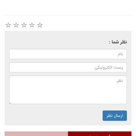
نظر شما :
ارسال نظر