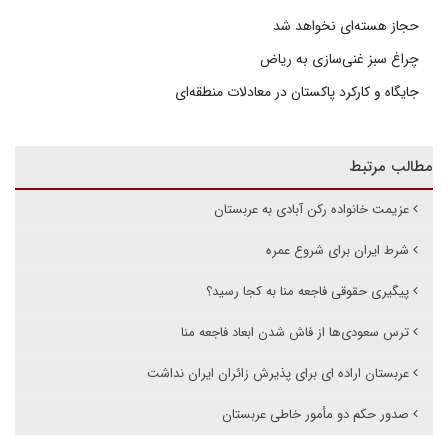
حجاز هسته‌ای نخواهد شد
چراغ سبز غنی‌سازی به ریاض
جایگاه و کارکرد پاکستان در معادلات منطقه‌ای
مطالب مرتبط
عزیمت خانواده رکن آبادی به عربستان
شرط ایران برای شروع عمره
پیگیری حقوقی فاجعه منا به کجا رسید؟
ترس سعودی‌ها از فاش شدن ابعاد فاجعه‌ منا
عربستان اراده ای برای پذیرش زائران ایران نداشت
صدور حکم دو مأمور خاطی عربستان