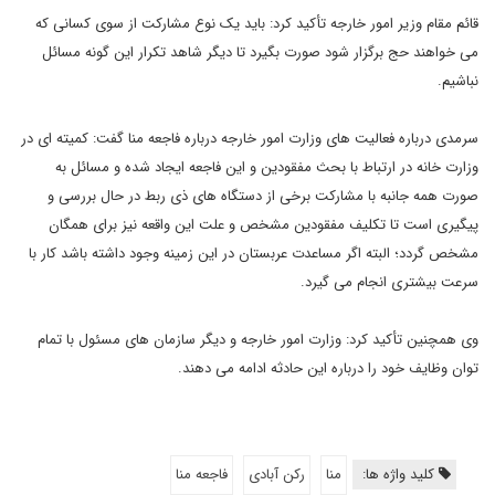
قائم مقام وزیر امور خارجه تأکید کرد: باید یک نوع مشارکت از سوی کسانی که
می خواهند حج برگزار شود صورت بگیرد تا دیگر شاهد تکرار این گونه مسائل
نباشیم.
سرمدی درباره فعالیت های وزارت امور خارجه درباره فاجعه منا گفت: کمیته ای در
وزارت خانه در ارتباط با بحث مفقودین و این فاجعه ایجاد شده و مسائل به
صورت همه جانبه با مشارکت برخی از دستگاه های ذی ربط در حال بررسی و
پیگیری است تا تکلیف مفقودین مشخص و علت این واقعه نیز برای همگان
مشخص گردد؛ البته اگر مساعدت عربستان در این زمینه وجود داشته باشد کار با
سرعت بیشتری انجام می گیرد.
وی همچنین تأکید کرد: وزارت امور خارجه و دیگر سازمان های مسئول با تمام
توان وظایف خود را درباره این حادثه ادامه می دهند.
کلید واژه ها:
منا
رکن آبادی
فاجعه منا