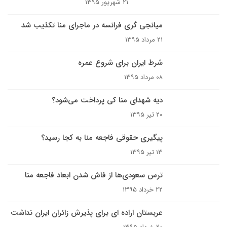
۲۱ شهریور ۱۳۹۵
میانجی گری فرانسه در ماجرای منا تکذیب شد
۲۱ مرداد ۱۳۹۵
شرط ایران برای شروع عمره
۰۸ مرداد ۱۳۹۵
دیه شهدای منا کی پرداخت می‌شود؟
۲۰ تیر ۱۳۹۵
پیگیری حقوقی فاجعه منا به کجا رسید؟
۱۳ تیر ۱۳۹۵
ترس سعودی‌ها از فاش شدن ابعاد فاجعه‌ منا
۲۲ خرداد ۱۳۹۵
عربستان اراده ای برای پذیرش زائران ایران نداشت