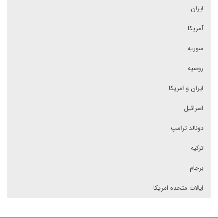
ایران
آمریکا
سوریه
روسیه
ایران و امریکا
اسرائیل
دونالد ترامپ
ترکیه
برجام
ایالات متحده امریکا