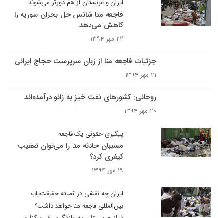
ایران و عربستان از هم دورتر می‌شوند
فاجعه منا شانس حل بحران سوریه را
کاهش می‌دهد
۲۲ مهر ۱۳۹۴
جزئیات فاجعه منا از زبان سرپرست حجاج ایرانی
۲۱ مهر ۱۳۹۴
روحانی: کشورهای نفت خیز به زانو درآمده‌اند
۲۰ مهر ۱۳۹۴
پیگیری حقوقی یک فاجعه
مسببان حادثه منا را می‌توان تعقیب
کیفری کرد؟
۱۹ مهر ۱۳۹۴
ایران چه نقشی در کمیته حقیقت‌یاب
بین‌المللی فاجعه منا خواهد داشت؟