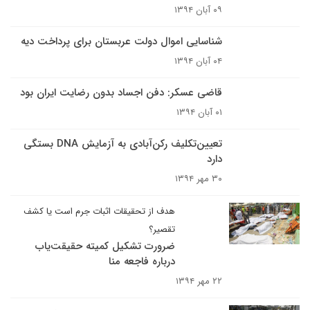
۰۹ آبان ۱۳۹۴
شناسایی اموال دولت عربستان برای پرداخت دیه
۰۴ آبان ۱۳۹۴
قاضی‌ عسکر: دفن ‌اجساد ‌بدون رضایت ‌ایران بود
۰۱ آبان ۱۳۹۴
تعیین‌تکلیف رکن‌آبادی به آزمایش DNA بستگی
دارد
۳۰ مهر ۱۳۹۴
هدف از تحقیقات اثبات جرم است یا کشف
تقصیر؟
ضرورت تشکیل کمیته حقیقت‌یاب
درباره فاجعه منا
۲۲ مهر ۱۳۹۴