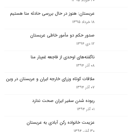
۲۰ خرداد ۱۳۹۵
عربستان: هنوز در حال بررسی حادثه منا هستیم
۱۸ خرداد ۱۳۹۵
صدور حکم دو مأمور خاطی عربستان
۱۲ دی ۱۳۹۴
ناگفته‌های اوحدی از فاجعه غم‌بار منا
۰۸ آذر ۱۳۹۴
ملاقات کوتاه وزرای خارجه ایران و عربستان در وین
۰۷ آذر ۱۳۹۴
ربوده شدن سفیر ایران صحت ندارد
۰۱ آذر ۱۳۹۴
عزیمت خانواده رکن آبادی به عربستان
۳۰ آبان ۱۳۹۴