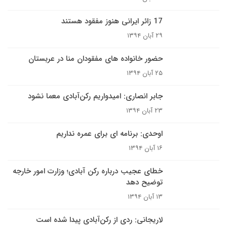
17 زائر ایرانی هنوز مفقود هستند
۲۹ آبان ۱۳۹۴
حضور خانواده های مفقودان منا در عربستان
۲۵ آبان ۱۳۹۴
جابر انصاری: امیدواریم رکن‌آبادی معما نشود
۲۳ آبان ۱۳۹۴
اوحدی: برنامه ای برای عمره نداریم
۱۶ آبان ۱۳۹۴
خطای عجیب درباره رکن آبادی؛ وزارت امور خارجه
توضیح دهد
۱۳ آبان ۱۳۹۴
لاریجانی:‌ ردی از ‌رکن‌آبادی پیدا شده است