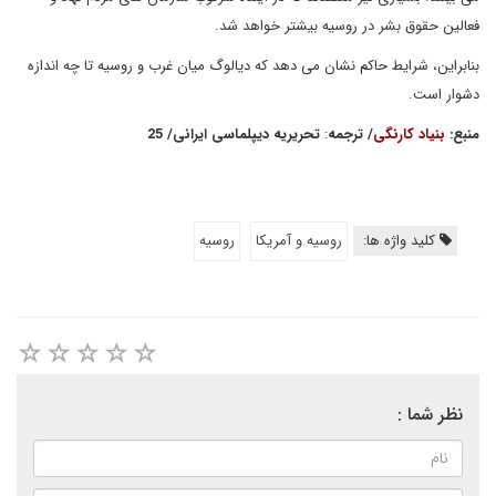
فعالین حقوق بشر در روسیه بیشتر خواهد شد.
بنابراین، شرایط حاکم نشان می دهد که دیالوگ میان غرب و روسیه تا چه اندازه
دشوار است.
منبع
:
بنیاد کارنگی
/
ترجمه
:
تحریریه دیپلماسی ایرانی
/ 25
کلید واژه ها:
روسیه و آمریکا
روسیه
نظر شما :