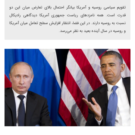
تقویم سیاسی روسیه و آمریکا بیانگر احتمال بالای تعارض میان این دو
قدرت است. همه نامزدهای ریاست جمهوری آمریکا دیدگاهی رادیکال
نسبت به روسیه دارند. در این فضا، انتظار افزایش سطح تعامل میان آمریکا
و روسیه در سال آینده بعید به نظر می‌رسد.