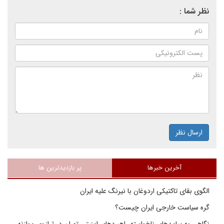
نظر شما :
ارسال نظر
آخرین خبرها
پر بازدیدترین ها
الگوی بقای تاکتیکی اردوغان با نیرنگ علیه ایران
گره سیاست خارجی ایران چیست؟