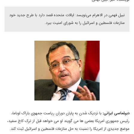
نبیل فهمی در الاهرام می‌نویسد: ایالات متحده قصد دارد با طرح جدید خود
منازعات فلسطین و اسرائیل را به شورای امنیت ببرد.
دیپلماسی ایرانی:
با نزدیک شدن به پایان دوران ریاست جمهوی باراک اوباما،
رئیس جمهوری امریکا بعضی ها می گویند او می خواهد قبل از ترک کاخ سفید،
موضع جدیدی از امریکا را نسبت به حل منازعات فلسطین و اسرائیل ثبت کند.