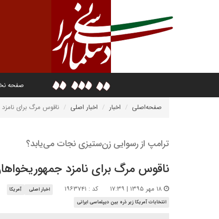
صفحه ن
صفحه‌اصلی
اخبار
اخبار اصلی
ناقوس مرگ برای نامزد
ترامپ از رسوایی زن‌ستیزی نجات می‌یابد؟
ناقوس مرگ برای نامزد جمهوریخواها
۱۸ مهر ۱۳۹۵ | ۱۷:۳۹
کد : ۱۹۶۳۷۴۱
اخبار اصلی
آمریکا
انتخابات آمریکا زیر ذره بین دیپلماسی ایرانی