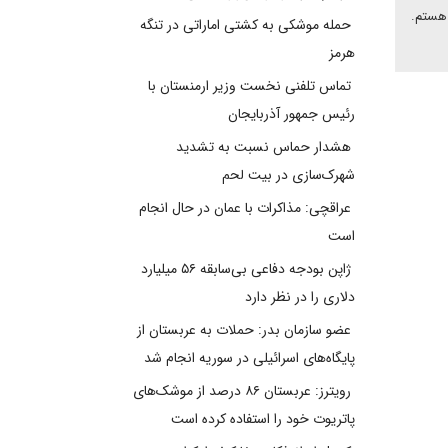
 هستم.
حمله موشکی به کشتی اماراتی در تنگه
هرمز
تماس تلفنی نخست وزیر ارمنستان با
رئیس جمهور آذربایجان
هشدار حماس نسبت به تشدید
شهرک‌سازی در بیت‌ لحم
عراقچی: مذاکرات با عمان در حال انجام
است
ژاپن بودجه دفاعی بی‌سابقه ۵۶ میلیارد
دلاری را در نظر دارد
عضو سازمان بدر: حملات به عربستان از
پایگاه‌های اسرائیلی در سوریه انجام شد
رویترز: عربستان ۸۶ درصد از موشک‌های
پاتریوت خود را استفاده کرده است