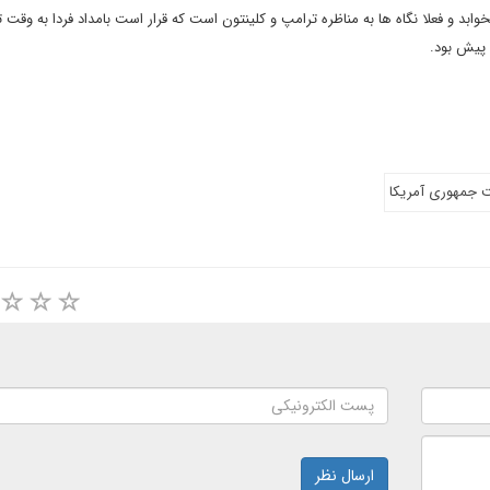
وابد و فعلا نگاه ها به مناظره ترامپ و کلینتون است که قرار است بامداد فردا به وقت ت
ت جمهوری آمریکا
ارسال نظر