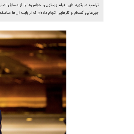
ترامپ می‌گوید «این فیلم ویدئویی، حواس‌ها را از مسایل اصل
چیزهایی گفته‌ام و کارهایی انجام داده‌ام که از بابت آن‌ها متاسفم