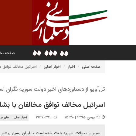
صفحه ن
صفحه‌اصلی
اخبار
اخبار اصلی
اسرائیل مخالف توافق مخ
تل‌آویو از دستاوردهای اخیر دولت سوریه نگران ا
اسرائیل مخالف توافق مخالفان با بشا
۲۶ بهمن ۱۳۹۵ | ۱۵:۳۰
کد : ۱۹۶۷۰۳۴
اخبار اصلی
خاورمیا
تغییر و تحولات سوریه باعث شده است تا ایران بسیار بیشتر ا