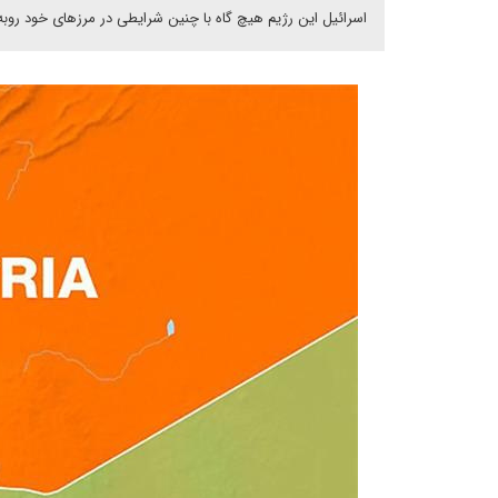
اسرائیل این رژیم هیچ گاه با چنین شرایطی در مرزهای خود روبه