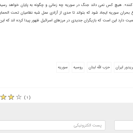
 کنند». هیچ کس نمی داند جنگ در سوریه چه زمانی و چگونه به پایان خواهد رسید.
 بحران سوریه ایجاد شود که بتواند تا حدی از آزادی عمل شبه نظامیان تحت الحمایه
ت دارد این است که بازیگران جدیدی در مرزهای اسرائیل ظهور پیدا کرده اند که این ر
یدور ایران
حزب الله لبنان
روسیه
سوریه
( ۱ )