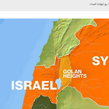
 رو نبوده است.