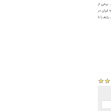
 برخی از
 ایران در
ژیم را با