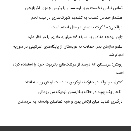
تماس تلفنی نخست وزیر ارمنستان با رئیس جمهور آذربایجان
هشدار حماس نسبت به تشدید شهرک‌سازی در بیت‌ لحم
عراقچی: مذاکرات با عمان در حال انجام است
ژاپن بودجه دفاعی بی‌سابقه ۵۶ میلیارد دلاری را در نظر دارد
عضو سازمان بدر: حملات به عربستان از پایگاه‌های اسرائیلی در سوریه
انجام شد
رویترز: عربستان ۸۶ درصد از موشک‌های پاتریوت خود را استفاده کرده
است
کنترل ایوانوفکا در خارکیف اوکراین به دست ارتش روسیه افتاد
انفجار یک پهپاد در خاک بلغارستان نزدیک مرز رومانی
درگیری شدید میان ارتش یمن و شبه نظامیان وابسته به عربستان