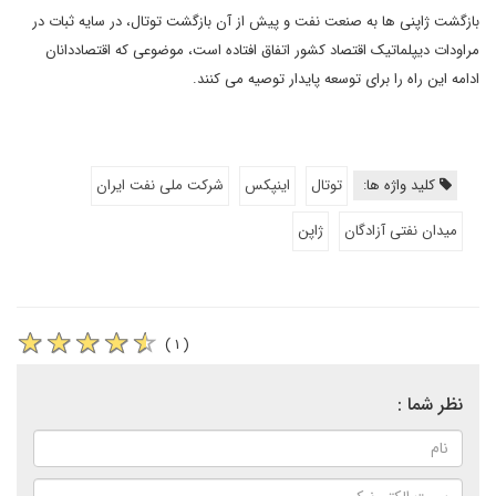
بازگشت ژاپنی ها به صنعت نفت و پیش از آن بازگشت توتال، در سایه ثبات در
مراودات دیپلماتیک اقتصاد کشور اتفاق افتاده است، موضوعی که اقتصاددانان
ادامه این راه را برای توسعه پایدار توصیه می کنند.
کلید واژه ها:
توتال
اینپکس
شرکت ملی نفت ایران
میدان نفتی آزادگان
ژاپن
( ۱ )
نظر شما :