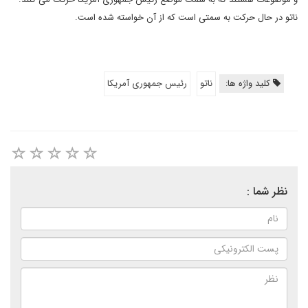
ناتو در حال حرکت به سمتی است که از آن خواسته شده است.
کلید واژه ها:
ناتو
رئیس جمهوری آمریکا
نظر شما :