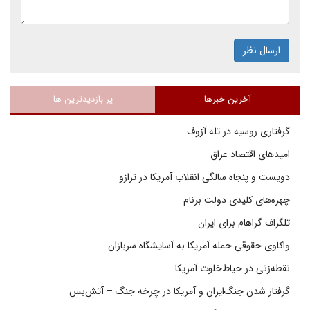
ارسال نظر
آخرین خبرها
پر بازدیدترین ها
گرفتاری روسیه در تله آزوف
امیدهای اقتصاد عراق
دویست و پنجاه سالگی انقلاب آمریکا در ترازو
چهره‌های کلیدی دولت برنام
تلگراف گراهام برای ایران
واکاوی حقوقی حمله آمریکا به آسایشگاه سربازان
نقطه‌زنی در حیاط‌خلوت آمریکا
گرفتار شدن جنگ‌ایران و آمریکا در چرخه جنگ – آتش‌بس