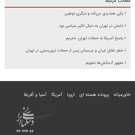
مطالب مرتبط
یکی همدردی می‌کند و دیگری توهین
داعش در تهران به دنبال تاثیر سیاسی بود
پاسخ آمریکا به حملات تهران: تحریم
خطر تقابل ایران و عربستان پس از حملات تروریستی در تهران
مقهور آدمکش‌ها نشویم
خاورمیانه
پرونده هسته ای
اروپا
آمریکا
آسیا و آفریقا