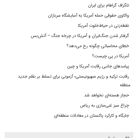
تلگراف گراهام برای ایران
واکاوی حقوقی حمله آمریکا به آسایشگاه سربازان
نقطه‌زنی در حیاط‌خلوت آمریکا
گرفتار شدن جنگ‌ایران و آمریکا در چرخه جنگ – آتش‌بس
خطای محاسباتی چگونه رخ می‌دهد؟
آمریکا در پی چیست؟
پیامدهای جانبی رقابت آمریکا و چین
رقابت ترکیه و رژیم صهیونیستی؛ آزمونی برای تسلط بر نظم جدید
منطقه
حجاز هسته‌ای نخواهد شد
چراغ سبز غنی‌سازی به ریاض
جایگاه و کارکرد پاکستان در معادلات منطقه‌ای