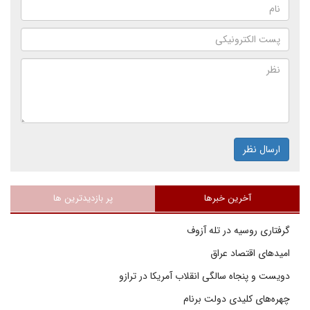
ارسال نظر
آخرین خبرها
پر بازدیدترین ها
گرفتاری روسیه در تله آزوف
امیدهای اقتصاد عراق
دویست و پنجاه سالگی انقلاب آمریکا در ترازو
چهره‌های کلیدی دولت برنام