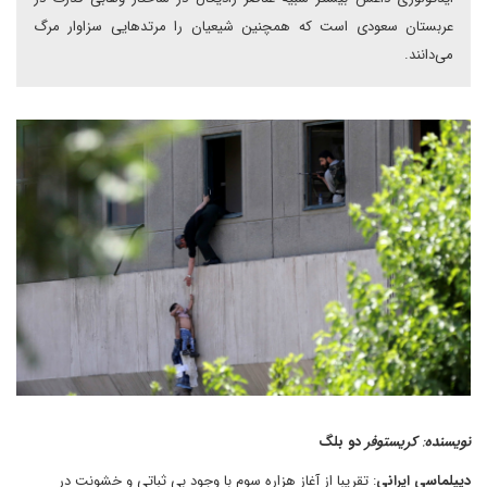
عربستان سعودی است که همچنین شیعیان را مرتدهایی سزاوار مرگ
می‌دانند.
نویسنده
:
کریستوفر
دو بلگ
دیپلماسی ایرانی
: تقریبا از آغاز هزاره سوم با وجود بی ثباتی و خشونت در