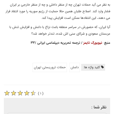
به نظر می آید حملات تهران چه از منظر داخلی و چه از منظر خارجی بر ایران
فشار وارد کند. اصلاح طلبان همین حالا حمایت از رژیم سوریه را مورد انتقاد قرار
می دهند، این انتقادها ممکن است افزایش پیدا کند.
آیا ایران، که حضورش در سراسر منطقه باعث نزاع با داعش و افزایش تنش با
عربستان سعودی و شرکای سنی اش شده، تندتر خواهد شد؟
منبع
:
نیویورک تایمز
/
ترجمه تحریریه دیپلماسی ایرانی
/
۳۳
کلید واژه ها:
داعش
حملات تروریستی تهران
( ۱ )
نظر شما :