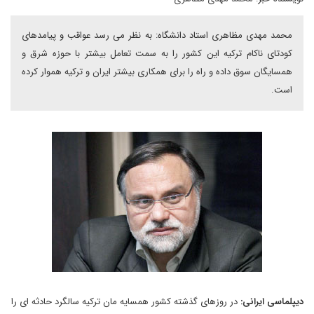
محمد مهدی مظاهری استاد دانشگاه: به نظر می رسد عواقب و پیامدهای
کودتای ناکام ترکیه این کشور را به سمت تعامل بیشتر با حوزه شرق و
همسایگان سوق داده و راه را برای همکاری بیشتر ایران و ترکیه هموار کرده
است.
دیپلماسی
ایرانی
:
در روزهای گذشته کشور همسایه مان ترکیه سالگرد حادثه ای را