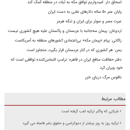
اسحاق دار: امیدواریم توافق مکه به ثبات در منطقه کمک کند
پایان عمر ۵۰ ساله دلارهای نفتی به دست ایران
عبرت مصر و سوئز برای ایران و تنگه هرمز
اردوغان: پیمان سه‌جانبه با عربستان و پاکستان علیه هیچ کشوری نیست
زاکانی: پیام «پیمان مکه» بی‌اعتمادی کشورهای منطقه به آمریکاست
یمن: هر کشوری که در کنار عربستان قرار بگیرد، متجاوز است
دفتر حفاظت منافع ایران در قاهره: ترامپ التماس‌کننده توافقی است که
خود ویران کرد
ناقوس مرگ دریای خزر
مطالب مرتبط
شرکتی که واگنر ترکیه لقب گرفته است
ترکیه روز به روز بیشتر از دموکراسی و حقوق بشر فاصله می گیرد