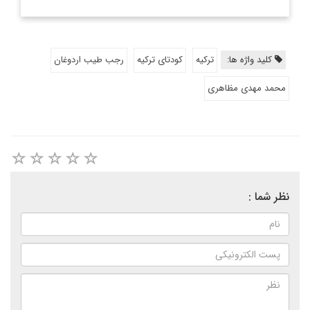
کلید واژه ها:
ترکیه
کودتای ترکیه
رجب طیب اردوغان
محمد مهدی مظاهری
نظر شما :