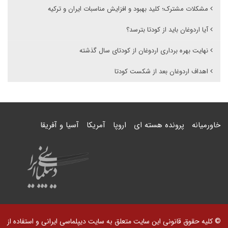
مشکلات مشترک؛ کلید بهبود و افزایش مناسبات ایران و ترکیه
آیا اردوغان باید از کودتا بترسد؟
نهایت بهره برداری اردوغان از کودتای سال گذشته
اهداف اردوغان بعد از شکست کودتا
خاورمیانه
پرونده هسته ای
اروپا
آمریکا
آسیا و آفریقا
© کلیه حقوق قانونی این سایت متعلق به سایت دیپلماسی ایرانی و استفاده از