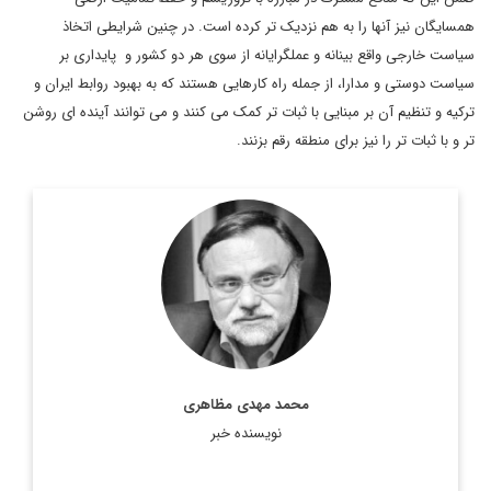
همسایگان نیز آنها را به هم نزدیک تر کرده است. در چنین شرایطی اتخاذ
سیاست خارجی واقع بینانه و عملگرایانه از سوی هر دو کشور و پایداری بر
سیاست دوستی و مدارا، از جمله راه کارهایی هستند که به بهبود روابط ایران و
ترکیه و تنظیم آن بر مبنایی با ثبات تر کمک می کنند و می توانند آینده ای روشن
تر و با ثبات تر را نیز برای منطقه رقم بزنند.
دکتر محمد مهدی مظاهری، استاد دانشگاه، رئیس موسسه فرهنگی
اکو، عضو هیات امنای پژوهشگاه فرهنگ و هنر و ارتباطات، مشاور
رییس فقید مجمع تشخیص مصلحت نظام، مشاور وزیر امور ...
اطلاعات بیشتر
محمد مهدی مظاهری
نویسنده خبر