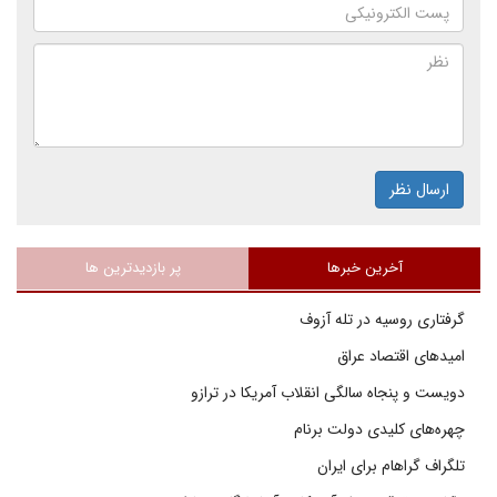
ارسال نظر
آخرین خبرها
پر بازدیدترین ها
گرفتاری روسیه در تله آزوف
امیدهای اقتصاد عراق
دویست و پنجاه سالگی انقلاب آمریکا در ترازو
چهره‌های کلیدی دولت برنام
تلگراف گراهام برای ایران