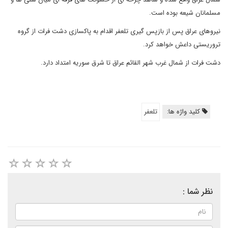
مسلمانان شیعه بوده است.
نیروهای عراق پس از بازپس گیری تلعفر اقدام به پاکسازی دشت فرات از گروه
تروریستی داعش خواهد کرد.
دشت فرات از شمال غرب شهر القائم عراق تا شرق سوریه امتداد دارد.
کلید واژه ها:
تلعفر
نظر شما :