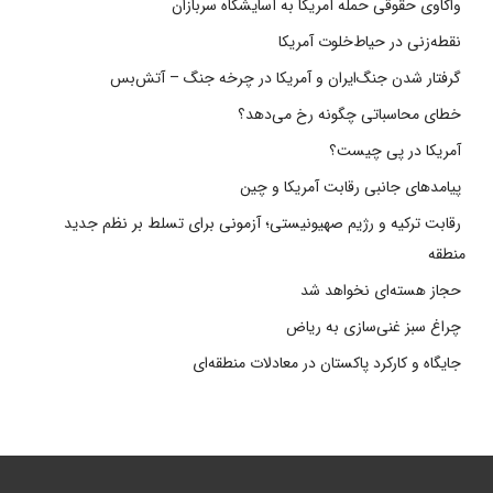
واکاوی حقوقی حمله آمریکا به آسایشگاه سربازان
نقطه‌زنی در حیاط‌خلوت آمریکا
گرفتار شدن جنگ‌ایران و آمریکا در چرخه جنگ – آتش‌بس
خطای محاسباتی چگونه رخ می‌دهد؟
آمریکا در پی چیست؟
پیامدهای جانبی رقابت آمریکا و چین
رقابت ترکیه و رژیم صهیونیستی؛ آزمونی برای تسلط بر نظم جدید
منطقه
حجاز هسته‌ای نخواهد شد
چراغ سبز غنی‌سازی به ریاض
جایگاه و کارکرد پاکستان در معادلات منطقه‌ای