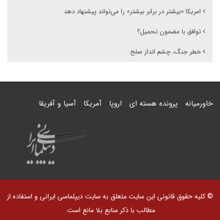
امریکا «بیشتر در برابر بیشتر» را می‌تواند پیشنهاد دهد
توافق با مضمون تحمیل؟
خطر جنگ، چشم انداز صلح
خاورمیانه
پرونده هسته ای
اروپا
آمریکا
آسیا و آفریقا
© کلیه حقوق قانونی این سایت متعلق به سایت دیپلماسی ایرانی و استفاده از
مطالب با ذکر منابع بلا مانع است.