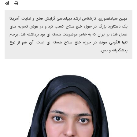
مهین سیامنصوری، کارشناس ارشد دیپلماسی گرایش صلح و امنیت: آمریکا
یک دستاورد بزرگ در حوزه خلع سلاح کسب کرد و در عوض تحریم های
اعمال شده بر ایران که به خاطر موضوعات هسته ای بود برداشته شد. برجام
تنها الگویی موفق در حوزه خلع سلاح هسته ای است: آن هم از نوع
پیشگیرانه و بس.