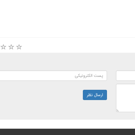
ارسال نظر