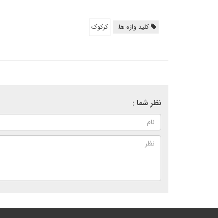
کلید واژه ها:
کرکوک
نظر شما :