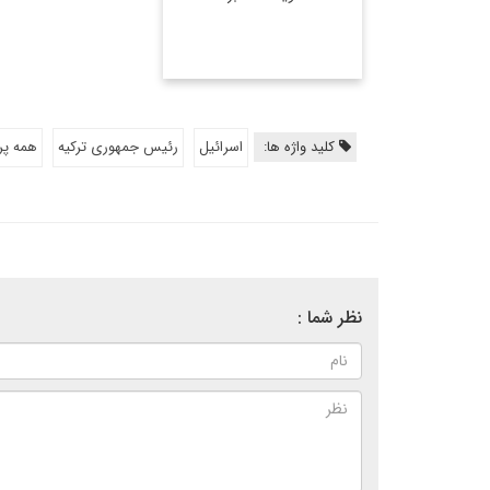
اطلاعات بیشتر
کلید واژه ها:
اسرائیل
رئیس جمهوری ترکیه
همه پر
نظر شما :