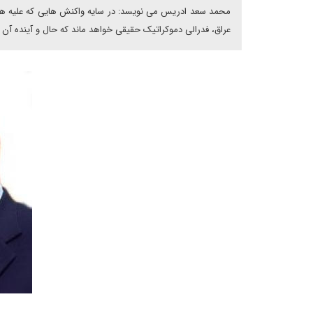
محمد سعد ادریس می نویسد: در سایه واکنش هایی که علیه همه
عراق، فدرالی دموکراتیک حقیقی خواهد ماند که حال و آینده آن 