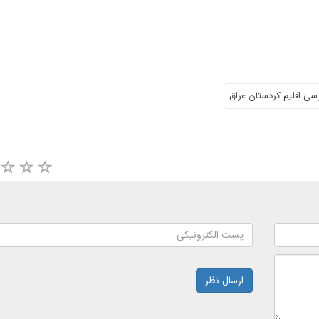
سی اقلیم کردستان عراق
ارسال نظر