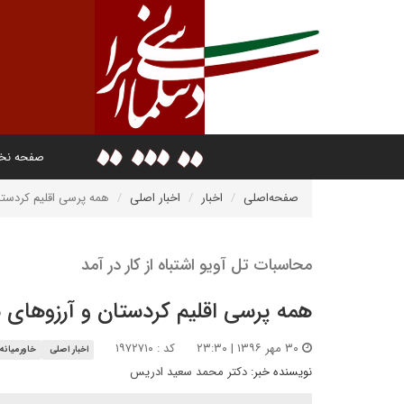
صفحه ن
صفحه‌اصلی
اخبار
اخبار اصلی
همه پرسی اقلیم کردستا
محاسبات تل آویو اشتباه از کار در آمد
همه پرسی اقلیم کردستان و آرزوهای 
۳۰ مهر ۱۳۹۶ | ۲۳:۳۰
کد : ۱۹۷۲۷۱۰
اخبار اصلی
خاورمیانه
نویسنده خبر:
دکتر محمد سعید ادریس