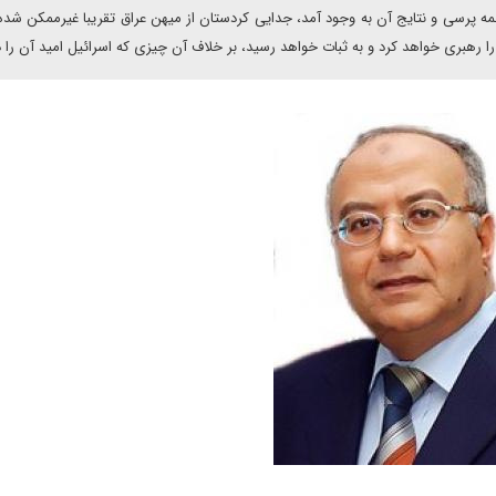
 پرسی و نتایج آن به وجود آمد، جدایی کردستان از میهن عراق تقریبا غیرممکن شد
را رهبری خواهد کرد و به ثبات خواهد رسید، بر خلاف آن چیزی که اسرائیل امید آن را