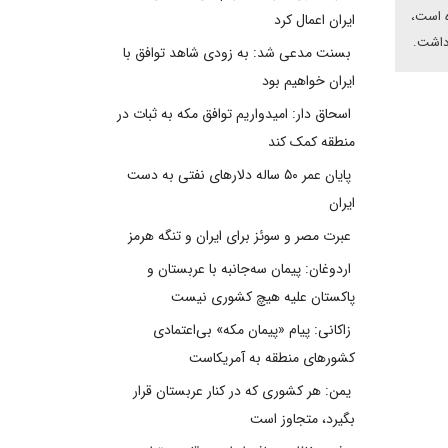
ه است،
ایران اعمال کرد
 داشت.
بسنت مدعی شد: به زودی شاهد توافق با
ایران خواهیم بود
اسحاق دار: امیدواریم توافق مکه به ثبات در
منطقه کمک کند
پایان عمر ۵۰ ساله دلارهای نفتی به دست
ایران
عبرت مصر و سوئز برای ایران و تنگه هرمز
اردوغان: پیمان سه‌جانبه با عربستان و
پاکستان علیه هیچ کشوری نیست
زاکانی: پیام «پیمان مکه» بی‌اعتمادی
کشورهای منطقه به آمریکاست
یمن: هر کشوری که در کنار عربستان قرار
بگیرد، متجاوز است