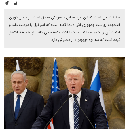
حقیقت این است که این مرد حداقل با خودش صادق است، از همان دوران
انتخابات ریاست جمهوری اش دائما گفته است که اسرائیل را دوست دارد و
امنیت آن را کاملا همانند امنیت ایالات متحده می داند. او همیشه افتخار
کرده است که سه نوه «یهودی» از دخترش دارد.