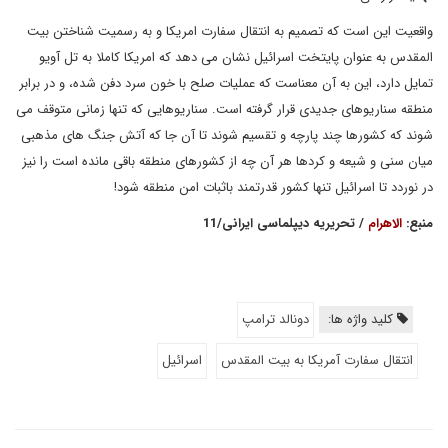
واقعیت این است که تصمیم به انتقال سفارت امریکا و به رسمیت شناختن بیت
المقدس به عنوان پایتخت اسرائیل نشان می دهد که امریکا کاملا به تل آویو
تمایل دارد، این به آن معناست که عملیات صلح با خون سرد دفن شده، و در برابر
منطقه سناریوهای جدیدی قرار گرفته است. سناریوهایی که تنها زمانی متوقف می
شوند که کشورها چند پارچه و تقسیم شوند تا آن جا که آتش جنگ های مذهبی
میان سنی و شیعه و کردها هر آن چه از کشورهای منطقه باقی مانده است را نیز
در نوردد تا اسرائیل تنها کشور قدرتمند باثبات امن منطقه شود!
منبع:
الاهرام
/ تحریریه دیپلماسی ایرانی/11
کلید واژه ها:
دونالد ترامپ
انتقال سفارت آمریکا به بیت المقدس
اسرائیل