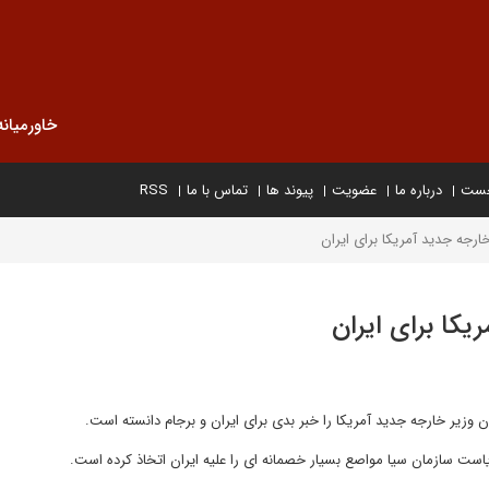
خاورمیانه
خست
درباره ما
عضویت
پیوند ها
تماس با ما
RSS
رجه جدید آمریکا برای ایران
کا برای ایران
 وزیر خارجه جدید آمریکا را خبر بدی برای ایران و برجام دانسته است.
است سازمان سیا مواصع بسیار خصمانه ای را علیه ایران اتخاذ کرده است.