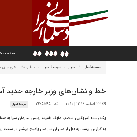
صفحه ن
صفحه‌اصلی
اخبار
سرخط اخبار
خط و نشان‌های وزیر خا
خط و نشان‌های وزیر خارجه جدید آمری
۲۳ اسفند ۱۳۹۶ | ۰۰:۱۰
کد : ۱۹۷۵۵۴۵
سرخط اخبار
یک رسانه آمریکایی انتصاب مایک پامپئو رییس سازمان سیا به عنوان
به گزارش ایسنا، به نقل از سی ان بی سی پامپئو پیشتر در سمت ری