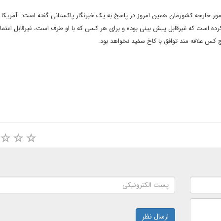
ور خارجه کشورمان همین امروز در پاسخ به یک خبرنگار پاکستانی گفته است: آمریکا 
ده است که غیرقابل پیش بینی بوده و برای هر کسی که با او طرف است، غیرقابل اعتماد
ارسال نظر