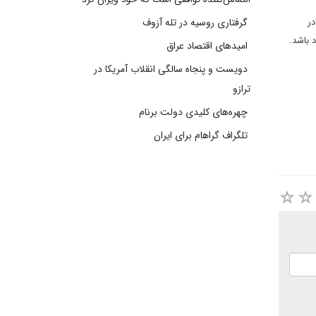
در
گرفتاری روسیه در تله آزوف
 باشد.
امیدهای اقتصاد عراق
دویست و پنجاه سالگی انقلاب آمریکا در
ترازو
چهره‌های کلیدی دولت برنام
تلگراف گراهام برای ایران