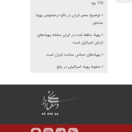
170 بود
توضیح سفیر ایران در باکو درخصوص پهپاد
متجاوز
پهپاد ساقط شده در ایران مشابه پهپادهای
ارتش اسرائیل است
پهپادهای حماس ساخت ایران است
سقوط پهپاد اسرائیلی در رفح