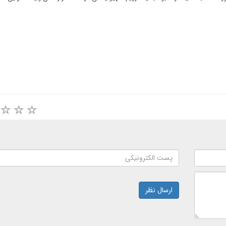
ارسال نظر