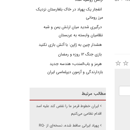
انفجار یک پهپاد در خاک بلغارستان نزدیک
مرز رومانی
درگیری شدید میان ارتش یمن و شبه
نظامیان وابسته به عربستان
هشدار چین به ژاپن: با آتش بازی نکنید
بازی جنگ ۱۲ روزه و رمضان
هرمز و باب‌المندب؛ هندسه جدید
بازدارندگی و آزمون دیپلماسی ایران
مطالب مرتبط
ایران خطوط قرمز ما را نقض کند علیه اسد
اقدام نظامی می‌کنیم
پهپاد ایرانی ساقط شده، نسخه‌ای از RQ-