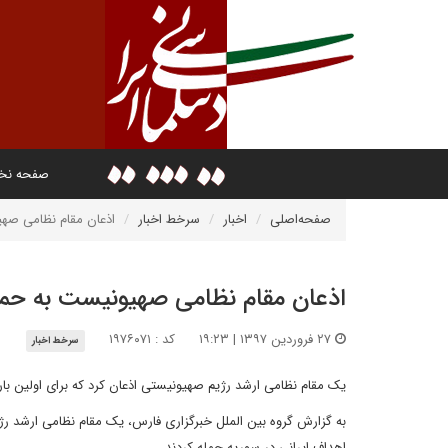
صفحه ن
صفحه‌اصلی
اخبار
سرخط اخبار
اذعان مقام نظامی صهی
اذعان مقام نظامی صهیونیست به حمله
۲۷ فروردین ۱۳۹۷ | ۱۹:۲۳
کد : ۱۹۷۶۰۷۱
سرخط اخبار
یک مقام نظامی ارشد رژیم صهیونیستی اذعان کرد که برای اولین بار
اهداف ایرانی در سوریه حمله کردند.