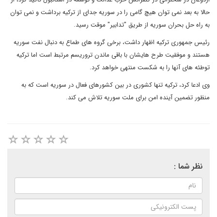
حالا به بعد نمی توان هیچ گامی را در سوریه جدای از ترکیه برداشت و نمی توان
به راه حل بحران سوریه از طریق "تدابیر" موقت رسید.
رئیس جمهوری ترکیه اظهار داشت، برخی گروه های طماع به دنبال نفت سوریه
هستند و موفقیت طرح هایشان با باقی ماندن تروریسم مرتبط است اما ترکیه
توطئه های آنها را به شکست منتهی خواهد کرد.
وی ادعا کرد، ترکیه تنها کشوری در بین کشورهای فعال در سوریه است که به
منظور تضمین آینده امن برای ملت سوریه تلاش می کند.
نظر شما :