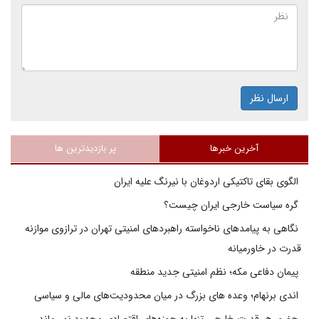
ارسال نظر
آخرین خبرها
پر بازدیدترین ها
الگوی بقای تاکتیکی اردوغان با نیرنگ علیه ایران
گره سیاست خارجی ایران چیست؟
نگاهی به پیامدهای ناخواسته راهبردهای امنیتی تهران در ترازوی موازنه
قدرت در خاورمیانه
پیمان دفاعی مکه؛ نظم امنیتی جدید منطقه
اندی برنهام؛ وعده های بزرگ در میان محدودیت‌های مالی و سیاسی