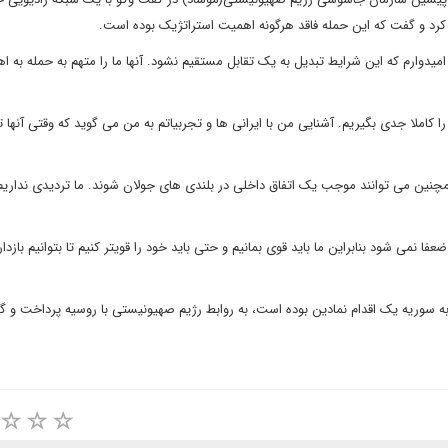
 کرد و گفت که این حمله فاقد هرگونه اهمیت استراتژیک بوده است.
ن امیدوارم که این شرایط تبدیل به یک تقابل مستقیم نشود. آنها ما را متهم به حمله به ا
را کاملا جدی بگیریم. آشنایی من با ایرانی ها و تجربیاتم به من می گوید که وقتی آنها 
 همچنین می توانند موجب یک اتفاق داخلی در بلندی های جولان شوند. ما تردیدی نداری
می شود بنابراین ما باید قوی بمانیم و حتی باید خود را قویتر کنیم تا بتوانیم بازدا
ه سوریه یک اقدام نمادین بوده است، به روابط رژیم صهیونیستی با روسیه پرداخت و گ