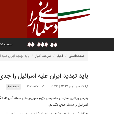
صفحه ن
صفحه‌اصلی
اخبار
سرخط اخبار
باید تهدید ایران علیه 
باید تهدید ایران علیه اسرائیل را جدی
۲۷ فروردین ۱۳۹۷ | ۱۹:۴۳
کد : ۱۹۷۶۰۷۷
سرخط اخبار
رئیس پیشین سازمان جاسوسی رژیم صهیونیستی حمله آمریکا، انگلیس 
اسرائیل را بسیار جدی بگیریم.
به گزارش ایسنا، به نوشته روزنامه اورشلیم پست، دنی یاتوم رئ