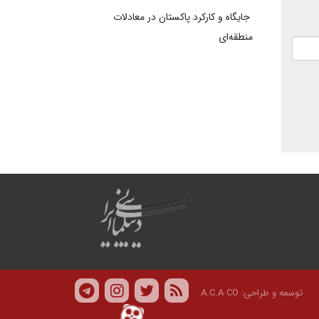
جایگاه و کارکرد پاکستان در معادلات
منطقه‌ای
توسعه و طراحی:
A.C.A CO