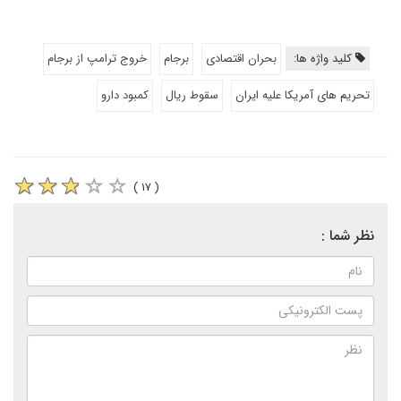
کلید واژه ها:
بحران اقتصادی
برجام
خروج ترامپ از برجام
تحریم های آمریکا علیه ایران
سقوط ریال
کمبود دارو
( ۱۷ )
نظر شما :