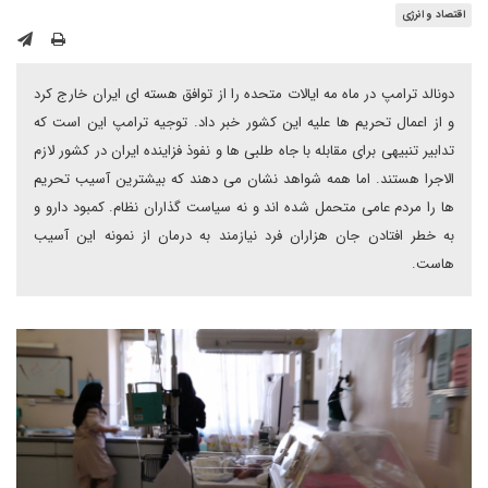
اقتصاد و انرژی
دونالد ترامپ در ماه مه ایالات متحده را از توافق هسته ای ایران خارج کرد
و از اعمال تحریم ها علیه این کشور خبر داد. توجیه ترامپ این است که
تدابیر تنبیهی برای مقابله با جاه طلبی ها و نفوذ فزاینده ایران در کشور لازم
الاجرا هستند. اما همه شواهد نشان می دهند که بیشترین آسیب تحریم
ها را مردم عامی متحمل شده اند و نه سیاست گذاران نظام. کمبود دارو و
به خطر افتادن جان هزاران فرد نیازمند به درمان از نمونه این آسیب
هاست.