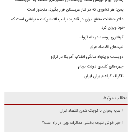
یمن: هر کشوری که در کنار عربستان قرار بگیرد، متجاوز است
دفتر حفاظت منافع ایران در قاهره: ترامپ التماس‌کننده توافقی است که
خود ویران کرد
گرفتاری روسیه در تله آزوف
امیدهای اقتصاد عراق
دویست و پنجاه سالگی انقلاب آمریکا در ترازو
چهره‌های کلیدی دولت برنام
تلگراف گراهام برای ایران
مطالب مرتبط
سایه بحران با کوچک شدن اقتصاد ایران
خبر خوش نتیجه بخشی مذاکرات وین در راه است؟