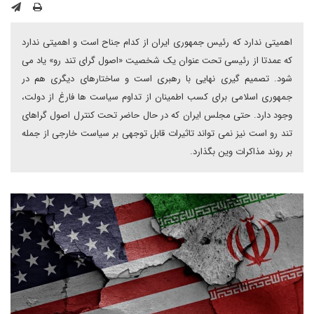
اهمیتی ندارد که رئیس جمهوری ایران از کدام جناح است و اهمیتی ندارد
که عمدتا از رئیسی تحت عنوان یک شخصیت «اصول گرای تند رو» یاد می
شود. تصمیم گیری نهایی با رهبری است و ساختارهای دیگری هم در
جمهوری اسلامی برای کسب اطمینان از تداوم سیاست ها فارغ از دولت،
وجود دارد. حتی مجلس ایران که در حال حاضر تحت کنترل اصول گراهای
تند رو است نیز نمی تواند تاثیرات قابل توجهی بر سیاست خارجی از جمله
بر روند مذاکرات وین بگذارد.