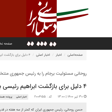
صفحه ن
صفحه‌اصلی
اخبار
اخبار اصلی
۴ دلیل برای بازگشت ابراهیم رئیسی به توافق هسته ای
روحانی مسئولیت برجام را به رئیس جمهوری منت
۴ دلیل برای بازگشت ابراهیم رئیسی به توافق هسته ای
۳۰ تیر ۱۴۰۰ | ۱۳:۰۰
کد : ۲۰۰۴۱۵۵
اخبار اصلی
پرونده هسته
حسن روحانی، رئیس جمهوری ایران که کمتر از سه هفته در قدرت