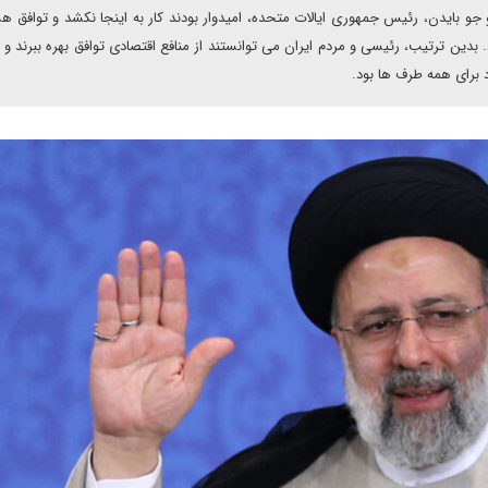
و جو بایدن، رئیس جمهوری ایالات متحده، امیدوار بودند کار به اینجا نکشد و توافق ه
ین ترتیب، رئیسی و مردم ایران می توانستند از منافع اقتصادی توافق بهره ببرند و 
د برای همه طرف ها بود.