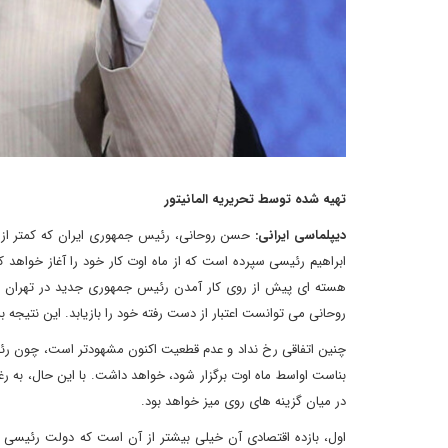
تهیه شده توسط تحریریه المانیتور
دیپلماسی ایرانی:
حسن روحانی، رئیس جمهوری ایران که کمتر از س
ابراهیم رئیسی سپرده است که از ماه اوت کار خود را آغاز خواهد ک
هسته ای پیش از روی کار آمدن رئیس جمهوری جدید در تهران احیا
روحانی می توانست اعتبار از دست رفته خود را بازیابد. این نتیجه ب
چنین اتفاقی رخ نداد و عدم قطعیت اکنون مشهودتر است، چون رئیس
بناست اواسط ماه اوت برگزار شود، خواهد داشت. با این حال، به ر
در میان گزینه های روی میز خواهد بود.