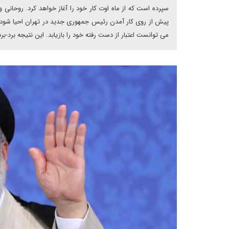
سپرده است که از ماه اوت کار خود را آغاز خواهد کرد. روحانی 
پیش از روی کار آمدن رئیس جمهوری جدید در تهران احیا شود. بد
می توانست اعتبار از دست رفته خود را بازیابد. این نتیجه برد-بر