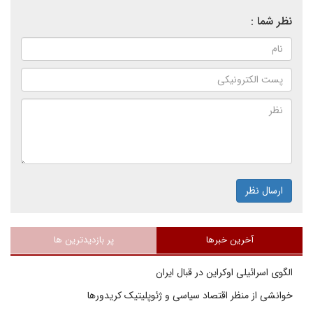
نظر شما :
ارسال نظر
آخرین خبرها
پر بازدیدترین ها
الگوی اسرائیلی اوکراین در قبال ایران
خوانشی از منظر اقتصاد سیاسی و ژئوپلیتیک کریدورها