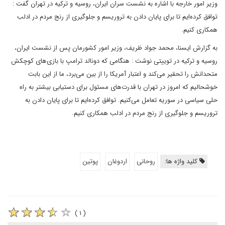
وزیر امور خارجه با اشاره به نشست سران ایران، روسیه و ترکیه در تهران گفت :
توافق کرده‌ایم تا برای پایان دادن به تروریسم و جلوگیری از رنج مردم در ادلب
همکاری کنیم.
به گزارش ایسنا، محمد جواد ظریف، وزیر امور کشورمان پس از نشست ایران،
‌روسیه و ترکیه در توییتی نوشت : هنگامی که دونالد ترامپ با بازی‌های کوچکش
متحدانش را تحقیر می‌کند و اعتبار آمریکا را از بین می‌برد، ما از این بابت
خوشحالیم که امروز در تهران با قدرت‌های مسئول برای دستیابی بیشتر به راه
حلی سیاسی در سوریه تعامل می‌کنیم. توافق کرده‌ایم تا برای پایان دادن به
تروریسم و جلوگیری از رنج مردم در ادلب همکاری کنیم.
کلید واژه ها:
روحانی
اردوغان
پوتین
( ۱ )