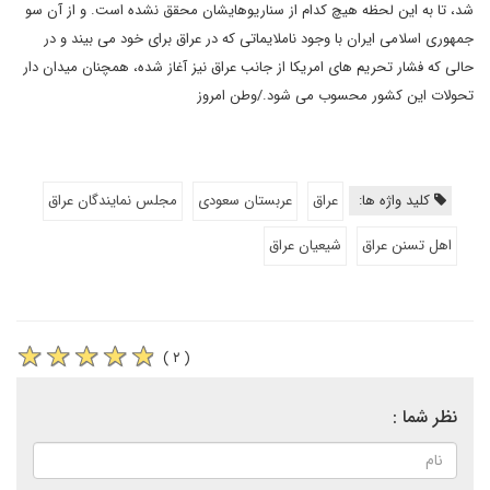
شد، تا به این لحظه هیچ کدام از سناریوهایشان محقق نشده است. و از آن سو
جمهوری اسلامی ایران با وجود ناملایماتی که در عراق برای خود می بیند و در
حالی که فشار تحریم های امریکا از جانب عراق نیز آغاز شده، همچنان میدان دار
تحولات این کشور محسوب می شود./وطن امروز
کلید واژه ها:
عراق
عربستان سعودی
مجلس نمایندگان عراق
اهل تسنن عراق
شیعیان عراق
( ۲ )
نظر شما :