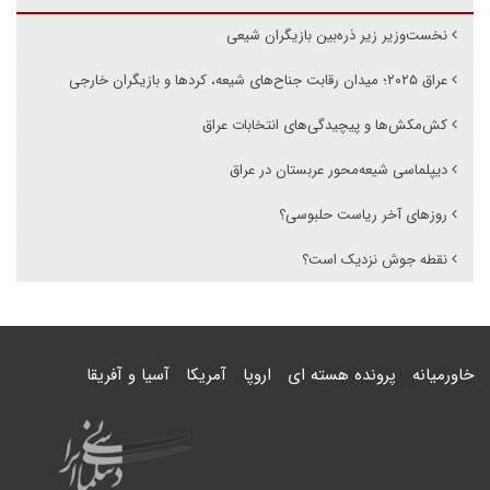
نخست‌وزیر زیر ذره‌بین بازیگران شیعی
عراق ۲۰۲۵؛ میدان رقابت جناح‌های شیعه، کردها و بازیگران خارجی
کش‌مکش‌ها و پیچیدگی‌های انتخابات عراق
دیپلماسی شیعه‌محور عربستان در عراق
روزهای آخر ریاست حلبوسی؟
نقطه جوش نزدیک است؟
خاورمیانه
پرونده هسته ای
اروپا
آمریکا
آسیا و آفریقا