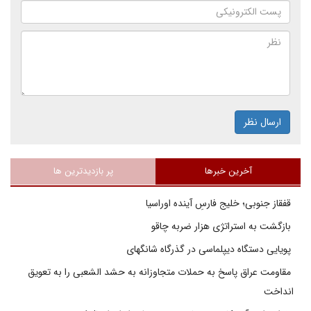
ارسال نظر
آخرین خبرها
پر بازدیدترین ها
قفقاز جنوبی؛ خلیج فارسِ آینده اوراسیا
بازگشت به استراتژی هزار ضربه چاقو
پویایی دستگاه دیپلماسی در گذرگاه شانگهای
مقاومت عراق پاسخ به حملات متجاوزانه به حشد الشعبی را به تعویق
انداخت