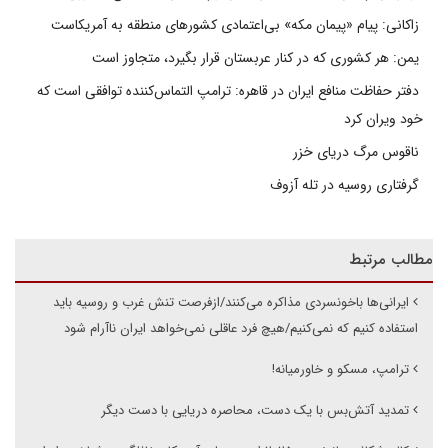
زاکانی: پیام «پیمان مکه» بی‌اعتمادی کشورهای منطقه به آمریکاست
یمن: هر کشوری که در کنار عربستان قرار بگیرد، متجاوز است
دفتر حفاظت منافع ایران در قاهره: ترامپ التماس‌کننده توافقی است که
خود ویران کرد
ناقوس مرگ دریای خزر
گرفتاری روسیه در تله آزوف
مطالب مرتبط
ایرانی‌ها باخونسردی مذاکره می‌کنند/ازفرصت تنش غرب و روسیه باید
استفاده کنیم که نمی‌کنیم/هیچ فرد عاقلی نمی‌خواهد ایران ناآرام شود
ترامپ، مسکو و خاورمیانه!
تمدید آتش‌بس با یک دست، محاصره دریایی با دست دیگر