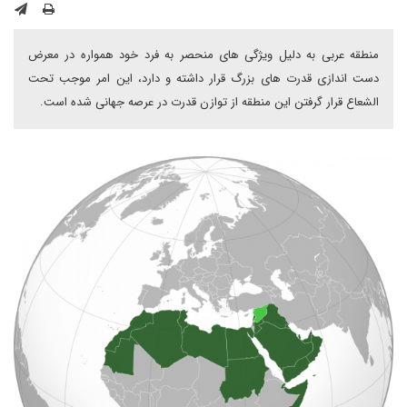
منطقه عربی به دلیل ویژگی های منحصر به فرد خود همواره در معرض
دست اندازی قدرت های بزرگ قرار داشته و دارد، این امر موجب تحت
الشعاع قرار گرفتن این منطقه از توازن قدرت در عرصه جهانی شده است.