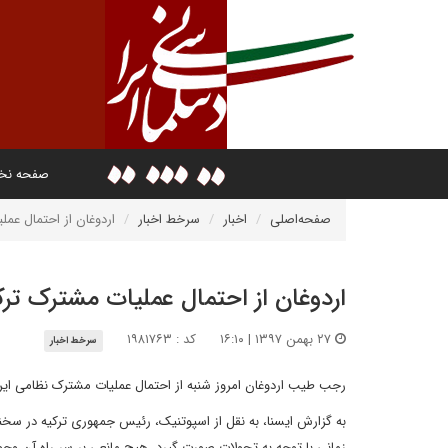
صفحه ن
صفحه‌اصلی
اخبار
سرخط اخبار
اردوغان از احتمال عمل
اردوغان از احتمال عملیات مشترک ترکی
۲۷ بهمن ۱۳۹۷ | ۱۶:۱۰
کد : ۱۹۸۱۷۶۳
سرخط اخبار
رجب طیب اردوغان امروز شنبه از احتمال عملیات مشترک نظامی ایران
به گزارش ایسنا، به نقل از اسپوتنیک، رئیس جمهوری ترکیه در سخ
زمانی با توجه به تحولات صورت گیرد. هیچ مانعی بر سر راه آن وجود