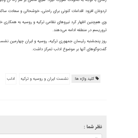
اردوغان افزود: اقدامات کنونی برای راحتی، خوشحالی و سعادت سا
تروریسم در منطقه ادامه می‌دهند.
روز پنجشنبه رئیسان جمهوری ترکیه، روسیه و ایران چهارمین نشست س
گفت‌وگوهای آنها بر موضوع ادلب تمرکز داشت.
کلید واژه ها:
نشست ایران و روسیه و ترکیه
ادلب
نظر شما :