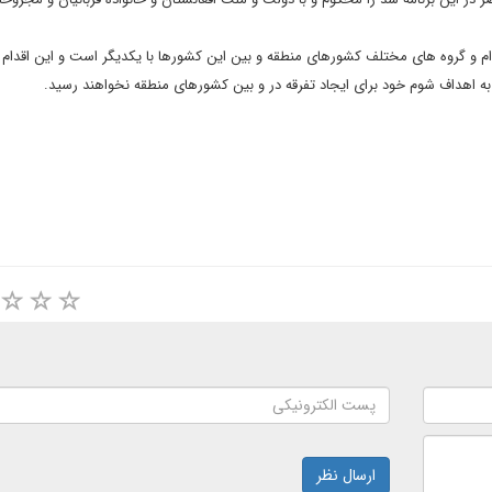
ام و گروه های مختلف کشورهای منطقه و بین این کشورها با یکدیگر است و این اقدام
 اهداف شوم خود برای ایجاد تفرقه در و بین کشورهای منطقه نخواهند رسید.
ارسال نظر