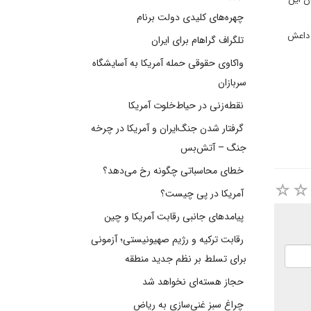
چهره‌های کلیدی دولت برنام
 داعش
تلگراف گراهام برای ایران
واکاوی حقوقی حمله آمریکا به آسایشگاه
سربازان
نقطه‌زنی در حیاط‌خلوت آمریکا
گرفتار شدن جنگ‌ایران و آمریکا در چرخه
جنگ – آتش‌بس
خطای محاسباتی چگونه رخ می‌دهد؟
آمریکا در پی چیست؟
پیامدهای جانبی رقابت آمریکا و چین
رقابت ترکیه و رژیم صهیونیستی؛ آزمونی
برای تسلط بر نظم جدید منطقه
حجاز هسته‌ای نخواهد شد
چراغ سبز غنی‌سازی به ریاض