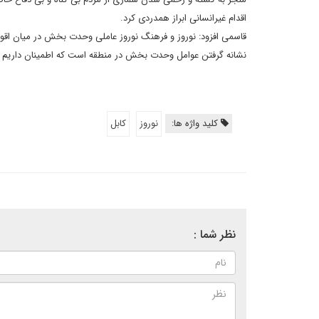
اقدام غیرانسانی ابراز همدردی کرد.
قاسمی افزود: نوروز و فرهنگ نوروز عاملی وحدت بخش در میان اقو
نشانه گرفتن عوامل وحدت بخش در منطقه است که اطمینان داریم به
کلید واژه ها:
نوروز
کابل
نظر شما :