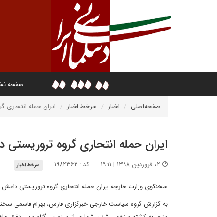
صفحه ن
صفحه‌اصلی
اخبار
سرخط اخبار
ایران حمله انتحاری گر
ایران حمله انتحاری گروه تروریستی دا
۰۲ فروردین ۱۳۹۸ | ۱۹:۱۱
کد : ۱۹۸۲۳۶۲
سرخط اخبار
سخنگوی وزارت خارجه ایران حمله انتحاری گروه تروریستی داعش به ب
به گزارش گروه سیاست خارجی خبرگزاری فارس، بهرام قاسمی سخنگوی 
منجر به کشته و زخمی شدن شماری از مردم بی گناه و بی دفاع حاضر 