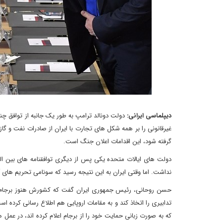
دیپلماسی ایرانی:
دولت دونالد ترامپ به طور یک جانبه از توافق چن
غیرقانونی را بر همه شکل های تجارت با ایران از صادرات نفت و گاز 
گرفته شود، این اقدامات اعلان جنگ است.
دولت های ایالات متحده یکی پس از دیگری توافقنامه های بین المل
نداشت. اما وقتی ایران به این نتیجه رسید که سونامی تحریم های
که به صورت زبانی حمایت خود را از برجام اعلام کرده اند، در عمل 