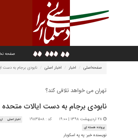
صفحه ن
صفحه‌اصلی
اخبار
اخبار اصلی
نابودی برجام به دست ا
تهران می خواهد تلافی کند؟
نابودی برجام به دست ایالات متحده 
۲۸ اردیبهشت ۱۳۹۸ | ۱۹:۰۰
کد : ۱۹۸۳۵۰۸
اخبار اصلی
ارو
پرونده هسته ای
نویسنده خبر:
په په اسکوبار