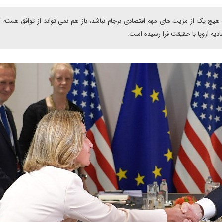
هیچ یک از مزیت های مهم اقتصادی برجام نباشد، باز هم نمی تواند از توافق هسته 