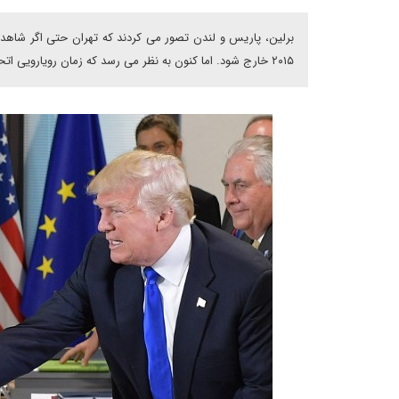
برلین، پاریس و لندن تصور می کردند که تهران حتی اگر شاهد 
۲۰۱۵ خارج شود. اما کنون به نظر می رسد که زمان رویارویی اتحادیه اروپا با حقیقت فرا رسیده است.