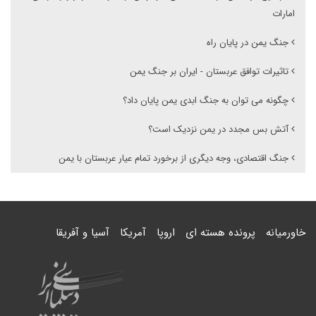
امارات
جنگ یمن در پایان راه
تاثیرات توافق عربستان - ایران بر جنگ یمن
چگونه می توان به جنگ ابدی یمن پایان داد؟
آتش بس مجدد در یمن نزدیک است؟
جنگ اقتصادی، وجه دیگری از برخورد تمام عیار عربستان با یمن
خاورمیانه
پرونده هسته ای
اروپا
آمریکا
آسیا و آفریقا