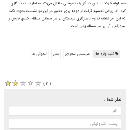
خط لوله شرکت دلفین که گاز را به ابوظبی منتقل می‌کند به امارات کمک گازی
کرد؛ اما ریاض تصمیم گرفت از دوحه برای حضور در این دو نشست دعوت نکند
که این امر نشانه تداوم ناسازگاری عربستان بر سر مسائل منطقه خلیج فارس و
سردرگمی آن بر سر مساله یمن است.
کلید واژه ها:
عربستان سعودی
یمن
الحوثی ها
( ۳ )
نظر شما :