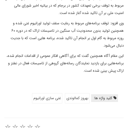
مربوط به توقف برخی تعهدات کشور در برجام که در بیانیه اخیر شورای عالی
امنیت ملی بر آن تاکید شده آغاز شده است.
وی افزود: توقف برنامه‌های مربوط به رعایت سقف تولید اورانیوم غنی شده و
همچنین تولید بدون محدودیت آب سنگین در تاسیسات اراک که در دوره ۶۰
روزه مربوط به گام اول بر انجام آن تاکید شده، برنامه هایی است که با جدیت
دنبال می‌شود.
این مقام آگاه همچنین گفت که برای آگاهی افکار عمومی از اقدامات انجام شده،
برنامه‌هایی برای بازدید نمایندگان رسانه‌های گروهی از تاسیسات فعال در نطنز و
اراک پیش بینی شده است.
کلید واژه ها:
بهروز کمالوندی
غنی سازی اورانیوم