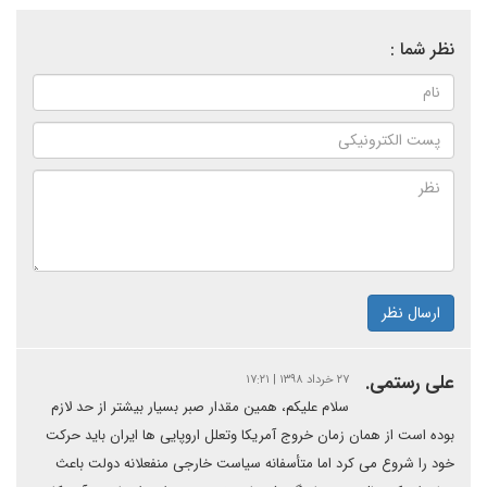
نظر شما :
ارسال نظر
علی رستمی.
۲۷ خرداد ۱۳۹۸ | ۱۷:۲۱
سلام علیکم، همین مقدار صبر بسیار بیشتر از حد لازم
بوده است از همان زمان خروج آمریکا وتعلل اروپایی ها ایران باید حرکت
خود را شروع می کرد اما متأسفانه سیاست خارجی منفعلانه دولت باعث