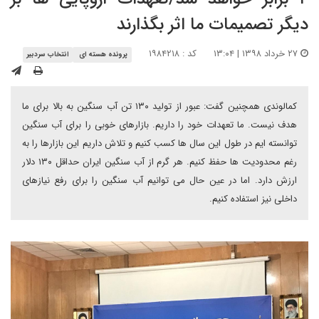
دیگر تصمیمات ما اثر بگذارند
۲۷ خرداد ۱۳۹۸ | ۱۳:۰۴
کد : ۱۹۸۴۲۱۸
پرونده هسته ای
انتخاب سردبیر
کمالوندی همچنین گفت: عبور از تولید ۱۳۰ تن آب سنگین به بالا برای ما
هدف نیست. ما تعهدات خود را داریم. بازارهای خوبی را برای آب سنگین
توانسته ایم در طول این سال ها کسب کنیم و تلاش داریم این بازارها را به
رغم محدودیت ها حفظ کنیم. هر گرم از آب سنگین ایران حداقل ۱۳۰ دلار
ارزش دارد. اما در عین حال می توانیم آب سنگین را برای رفع نیازهای
داخلی نیز استفاده کنیم.