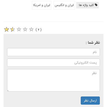
کلید واژه ها:
ایران و انگلیس
ایران و امریکا
( ۷ )
نظر شما :
ارسال نظر