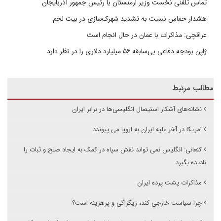
تماس تلفنی نخست وزیر ارمنستان با رئیس جمهور آذربایجان
هشدار حماس نسبت به تشدید شهرک‌سازی در بیت‌ لحم
عراقچی: مذاکرات با عمان در حال انجام است
ژاپن بودجه دفاعی بی‌سابقه ۵۶ میلیارد دلاری را در نظر دارد
مطالب مرتبط
نشانه‌های آشکار استیصال انگلیسی‌ها در برابر ایران
امریکا در آخر علیه ایران به اروپا می پیوندد
کنعانی: انگلیس نمی تواند نقش سپاه در کمک به ایجاد صلح و ثبات را
نادیده بگیرد
مذاکرات پشت پرده ایران
چرا سیاست خارجی کند، زیگزاگی و پرهزینه است؟