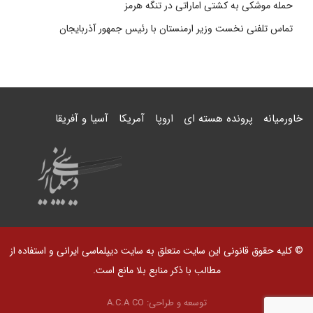
حمله موشکی به کشتی اماراتی در تنگه هرمز
تماس تلفنی نخست وزیر ارمنستان با رئیس جمهور آذربایجان
خاورمیانه
پرونده هسته ای
اروپا
آمریکا
آسیا و آفریقا
© کلیه حقوق قانونی این سایت متعلق به سایت دیپلماسی ایرانی و استفاده از
مطالب با ذکر منابع بلا مانع است.
توسعه و طراحی:
A.C.A CO