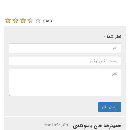
( ۱۵ )
نظر شما :
ارسال نظر
حمیدرضا خان یاسوکندی
۰۲ آذر ۱۳۹۸ | ۱۴:۵۰