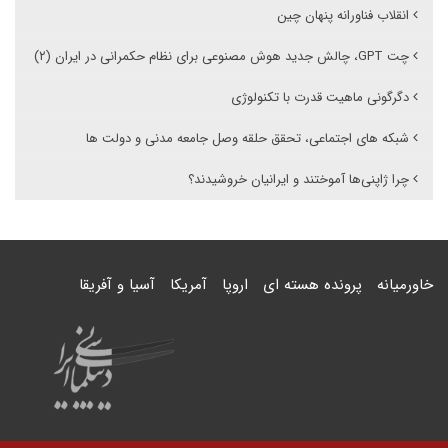
انقلاب فناورانه پنهان چین
چت GPT، چالش‌ جدید هوش مصنوعی برای نظام حکمرانی در ایران (۲)
دگرگونی ماهیت قدرت با تکنولوژی
شبکه های اجتماعی، تحقق حلقه وصل جامعه مدنی و دولت ها
چرا ژاپنی‌ها آموختند و ایرانیان خروشیدند؟
خاورمیانه
پرونده هسته ای
اروپا
آمریکا
آسیا و آفریقا