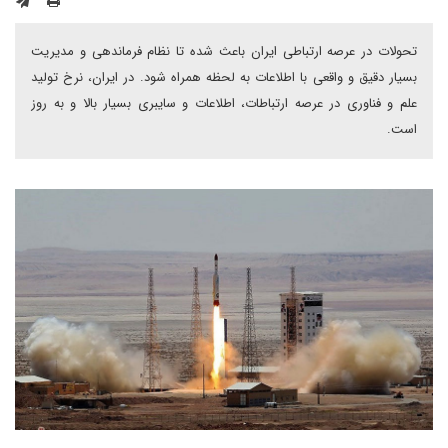
تحولات در عرصه ارتباطی ایران باعث شده تا نظام فرماندهی و مدیریت
بسیار دقیق و واقعی با اطلاعات به لحظه همراه شود. در ایران، نرخ تولید
علم و فناوری در عرصه ارتباطات، اطلاعات و سایبری بسیار بالا و به روز
است.