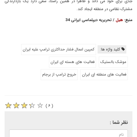
جدی برای خود می داند و ظاهرا در همین راستا، سعی دارد یک بازدارندگی
مشترک نظامی در منطقه ایجاد کند.
منبع:
هیل
/ تحریریه دیپلماسی ایرانی 34
کلید واژه ها:
کمپین اعمال فشار حداکثری ترامپ علیه ایران
موشک بالستیک
فعالیت های هسته ای ایران
فعالیت های منطقه ای ایران
خروج ترامپ از برجام
( ۶ )
نظر شما :