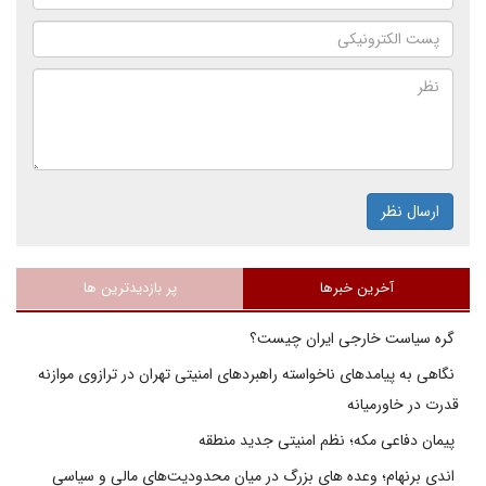
ارسال نظر
آخرین خبرها
پر بازدیدترین ها
گره سیاست خارجی ایران چیست؟
نگاهی به پیامدهای ناخواسته راهبردهای امنیتی تهران در ترازوی موازنه
قدرت در خاورمیانه
پیمان دفاعی مکه؛ نظم امنیتی جدید منطقه
اندی برنهام؛ وعده های بزرگ در میان محدودیت‌های مالی و سیاسی