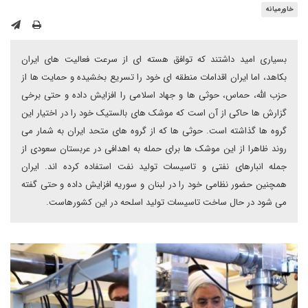
خاورمیانه
بسیاری امید داشتند که توافق هسته ای از سرعت فعالیت های ایران
بکاهد، اما ایران اقدامات منطقه ای خود را تسریع بخشیده و حمایت ها از
حزب الله، حماس، حوثی ها و جهاد اسلامی را افزایش داده و حتی برخی
گزارش ها حاکی از آن است که موشک های بالستیک خود را در اختیار این
گروه ها گذاشته است. حوثی ها که از گروه های متحد ایران به شمار می
روند ظاهرا از این موشک ها برای حمله به اهدافی در عربستان سعودی از
جمله انبارهای نفتی و تاسیسات تولید نفت استفاده کرده اند. ایران
همچنین حضور نظامی خود را در لبنان و سوریه افزایش داده و حتی گفته
می شود در حال ساخت تاسیسات تولید اسلحه در این کشورهاست.