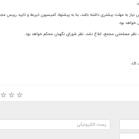
.
صوبه مجلس نیاز به مهلت بیشتری داشته باشد، بنا به پیشنهاد کمیسیون ذیربط و تایید رییس م
 خواهد بود.
c