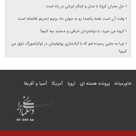
حل بحران کرونا با مدل و ابتکار ایرانی در راه است
وقت آن است همه یکصدا رو به جهان داد بزنیم تحریم ظالمانه است
کرونا می میرد، با دولتمردان خرافی و مستبد چه کنیم؟
چرا به جایی رسیده ایم که با آزادسازی پولهایمان در لوکزامبورگ ذوق می
کنیم؟
خاورمیانه
پرونده هسته ای
اروپا
آمریکا
آسیا و آفریقا