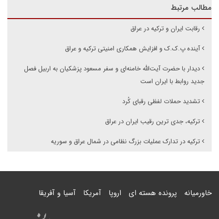
مطالب مرتبط
رقابت ایران و ترکیه در عراق
آینده پ.ک.ک و افزایش همکاری امنیتی ترکیه و عراق
دیدار با حضرت آیت‌الله خامنه‌ای و سفر مسعود پزشکیان به اربیل فصل
جدید روابط با ایران است
تشدید حملات لفظی رقبای کُرد
ترکیه، جدی ترین رقیب ایران در عراق
ترکیه در تدارک عملیات بزرگ نظامی در شمال عراق و سوریه
خاورمیانه
پرونده هسته ای
اروپا
آمریکا
آسیا و آفریقا