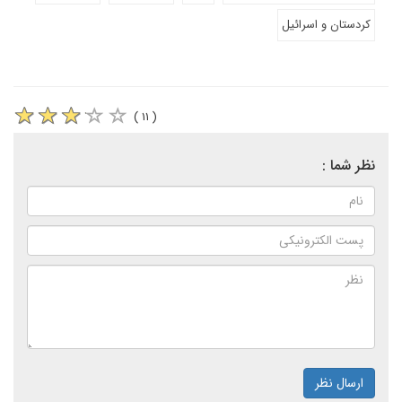
کردستان و اسرائیل
( ۱۱ )
نظر شما :
ارسال نظر