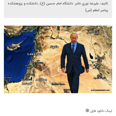
تالیف: علیرضا نوری ناشر: دانشگاه امام حسین (ع)، دانشکده و پژوهشکده
پیامبر اعظم (ص)
لینک دانلود فایل