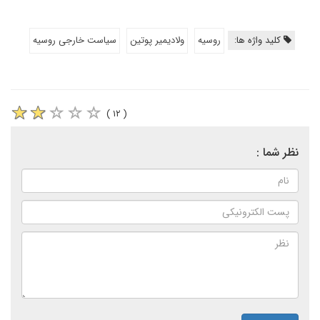
کلید واژه ها:
روسیه
ولادیمیر پوتین
سیاست خارجی روسیه
( ۱۲ )
نظر شما :