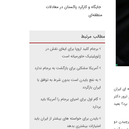
جایگاه و کارکرد پاکستان در معادلات
منطقه‌ای
مطالب مرتبط
برجام کلید اروپا برای ایفای نقش در
ژئوپلیتیک خاورمیانه است
آمریکا مشکلی برای بازگشت به برجام ندارد
به نفع بایدن است بدون شرط به توافق با
ایران بازگردد
 ای ایران
ترور دکتر
گام اول برای احیای برجام را آمریکا باید
برد؟ بعید
بردارد
بایدن برای خواسته های بیشتر از ایران باید
برچیدن دو
امتیازات بیشتری بدهد