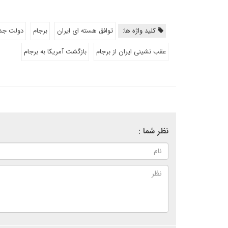
کلید واژه ها:
توافق هسته ای ایران
برجام
دولت جدی
عقب نشینی ایران از برجام
بازگشت آمریکا به برجام
نظر شما :