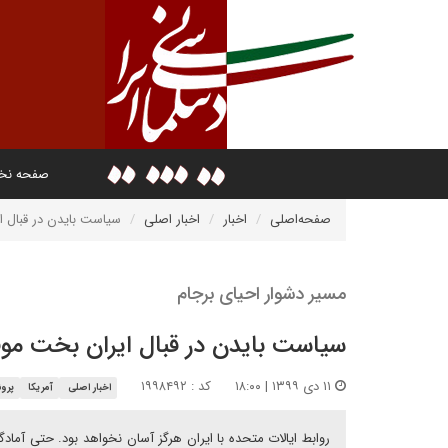
صفحه ن
صفحه‌اصلی
اخبار
اخبار اصلی
سیاست بایدن در قبال ا
مسیر دشوار احیای برجام
سیاست بایدن در قبال ایران بخت موف
۱۱ دی ۱۳۹۹ | ۱۸:۰۰
کد : ۱۹۹۸۴۹۲
اخبار اصلی
آمریکا
پرو
روابط ایالات متحده با ایران هرگز آسان نخواهد بود. حتی آم