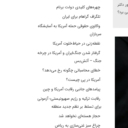
ر دکتر
چهره‌های کلیدی دولت برنام
ی برد؟
تلگراف گراهام برای ایران
واکاوی حقوقی حمله آمریکا به آسایشگاه
سربازان
نقطه‌زنی در حیاط‌خلوت آمریکا
گرفتار شدن جنگ‌ایران و آمریکا در چرخه
جنگ – آتش‌بس
خطای محاسباتی چگونه رخ می‌دهد؟
آمریکا در پی چیست؟
پیامدهای جانبی رقابت آمریکا و چین
رقابت ترکیه و رژیم صهیونیستی؛ آزمونی
برای تسلط بر نظم جدید منطقه
حجاز هسته‌ای نخواهد شد
چراغ سبز غنی‌سازی به ریاض