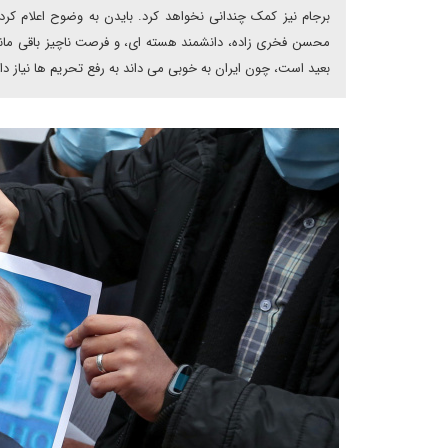
برجام نیز کمک چندانی نخواهد کرد. بایدن به وضوح اعلام کرد
محسن فخری زاده، دانشمند هسته ای، و فرصت ناچیز باقی مانده
بعید است، چون ایران به خوبی می داند به رفع تحریم ها نیاز دار