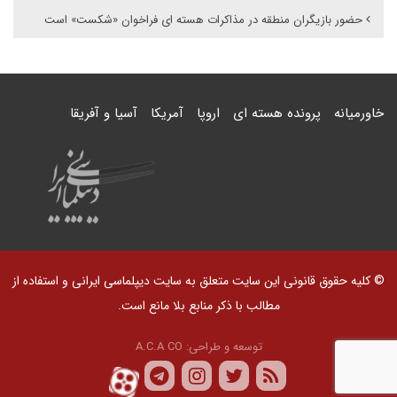
حضور بازیگران منطقه در مذاکرات هسته ای فراخوان «شکست» است
خاورمیانه
پرونده هسته ای
اروپا
آمریکا
آسیا و آفریقا
© کلیه حقوق قانونی این سایت متعلق به سایت دیپلماسی ایرانی و استفاده از
مطالب با ذکر منابع بلا مانع است.
توسعه و طراحی:
A.C.A CO