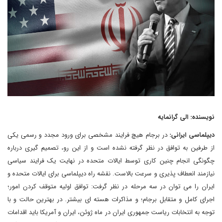
نویسنده: الی گرانمایه
دیپلماسی ایرانی:
در برجام هیچ فرایند مشخصی برای ورود مجدد و رسمی یکی
از طرفین به توافق در نظر گرفته نشده است و از این رو، تصمیم گیری درباره
چگونگی انجام چنین کاری توسط ایالات متحده در نهایت یک فرایند سیاسی
نیازمند انعطاف پذیری و سرعت بالاست. نقشه راه دیپلماسی برای ایالات متحده و
ایران را می توان در سه مرحله در نظر گرفت: توافق اولیه متوقف کردن امور؛
اجرای کامل و متقابل برجام؛ و مذاکرات هسته ای بیشتر. در بهترین حالت و با
توجه به انتخابات ریاست جمهوری ایران در ماه ژوئن، ایران و آمریکا باید اقدامات