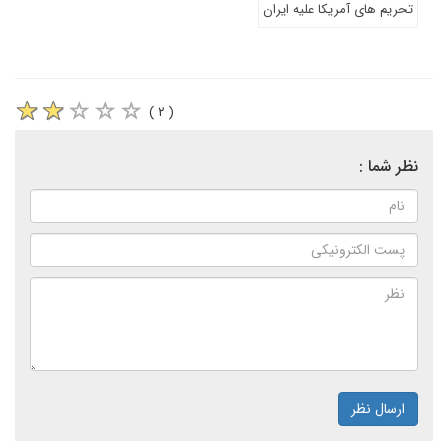
تحریم های آمریکا علیه ایران
( ۲ )
نظر شما :
ارسال نظر