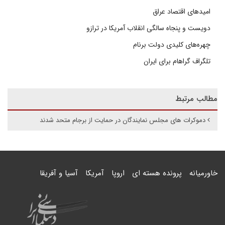
امیدهای اقتصاد عراق
دویست و پنجاه سالگی انقلاب آمریکا در ترازو
چهره‌های کلیدی دولت برنام
تلگراف گراهام برای ایران
مطالب مرتبط
دموکرات های مجلس نمایندگان در حمایت از برجام متحد شدند
خاورمیانه
پرونده هسته ای
اروپا
آمریکا
آسیا و آفریقا