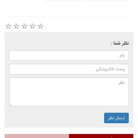
نظر شما :
ارسال نظر