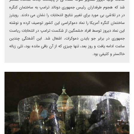
شد که هجوم طرفداران رئیس جمهوری دونالد ترامپ به ساختمان کنگره
در در تلاشی بی مورد برای تغییر نتایج انتخابات را نشان می دادند. رویترز
ساختمان کنگره آمریکا را نماد دموکراسی این کشور توصیف کرده و نوشته
این نماد دیروز توسط افراد خشمگین از شکست ترامپ در انتخابات ریاست
جمهوری در برابر جو بایدن دموکرات، اشغال شد. این آشفتگی چندین
ساعت ادامه یافت و روز بعد، تنها چیزی که از آن باقی مانده بود، تلی زباله
خاکستر و کثیفی بود.