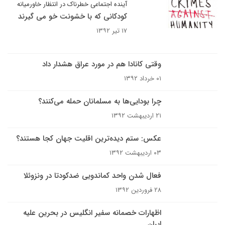
آینده اجتماعی خطرناک در انتظار خاورمیانه
کودکانی که با خشونت خو می گیرند
۱۷ تیر ۱۳۹۲
وقتی کانادا هم در مورد عراق هشدار داد
۰۱ خرداد ۱۳۹۲
چرا بودایی‌ها به مسلمانان حمله می‌کنند؟
۲۱ اردیبهشت ۱۳۹۲
عکس: ستم دیده‌ترین اقلیت جهان کجا هستند؟
۰۳ اردیبهشت ۱۳۹۲
فعال شدن واحد کماندویی ضدکودتا در ونزوئلا
۲۸ فروردین ۱۳۹۲
اظهارات خصمانه سفیر انگلیس در بحرین علیه
ایران