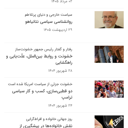
۰۲ مرداد ۱۴۰۵
سیاست خارجی و دنیای پرتلاطم
روانشناسی سیاسی نتانیاهو
۲۹ اردیبهشت ۱۴۰۵
رفتار و گفتار رئیس جمهور خشونت‌ساز
خشونت و روابط بین‌الملل، علّت‌یابی و
راهگشایی
۲۸ شهریور ۱۴۰۴
خشونت جزئی از سیاست امریکا شده است
دو قطبی‌سازی، کسب و کار سیاسی
ترامپ
۲۴ شهریور ۱۴۰۴
روز جهانی خانواده و افراط‌گرایی
نقش خانواده‌ها در پیشگیری از