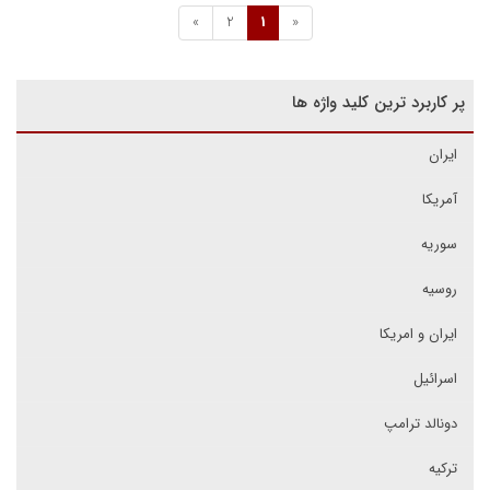
»
2
1
«
پر کاربرد ترین کلید واژه ها
ایران
آمریکا
سوریه
روسیه
ایران و امریکا
اسرائیل
دونالد ترامپ
ترکیه