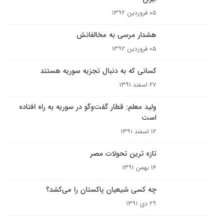
۰۵ فروردین ۱۳۹۲
هشدار مرسی به مخالفانش
۰۵ فروردین ۱۳۹۲
کسانی که به دنبال تجزیه سوریه هستند
۲۷ اسفند ۱۳۹۱
ولید معلم: قطار گفت‌وگو در سوریه به راه افتاده
است
۱۲ اسفند ۱۳۹۱
تازه ترین تحولات مصر
۱۴ بهمن ۱۳۹۱
چه کسی شیعیان پاکستان را می‌کشد؟
۲۹ دی ۱۳۹۱