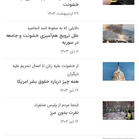
خشونت
۲۷ اردیبهشت ۱۴۰۴
دلایلی که به سقوط اسد انجامید
علل ترویج هم‌آمیزی خشونت ‌و جامعه
در سوریه
۱۱ دی ۱۴۰۳
از خشونت علیه زنان تا اعمال تحریم علیه
دیگران
همه چیز درباره حقوق بشر امریکا
۱۹ تیر ۱۴۰۳
اینجا مردم از پلیس متنفرند
نفرت بدون مرز
۱۲ تیر ۱۴۰۲