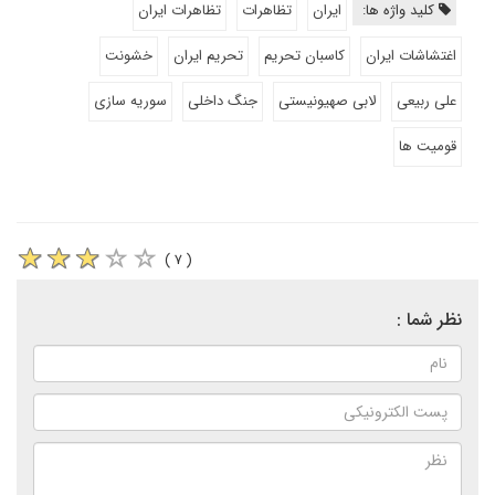
کلید واژه ها:
ایران
تظاهرات
تظاهرات ایران
اغتشاشات ایران
کاسبان تحریم
تحریم ایران
خشونت
علی ربیعی
لابی صهیونیستی
جنگ داخلی
سوریه سازی
قومیت ها
( ۷ )
نظر شما :