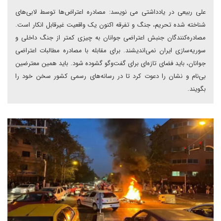
علی ربیعی در یادداشتی می نویسد: مصادره اعتراض‌ها توسط لابی‌های
شناخته شده تحریم، جنگ و تفرقه اکنون یک واقعیت غیرقابل انکار است.
مصادره‌کنندگان جنبش اعتراضی جوانان به چیزی کمتر از جنگ داخلی و
سوریه‌سازی ایران نمی‌اندیشند. برای مقابله با مصادره مطالبات اعتراضی
جوانان، باید فضای تازه‌ای برای گفت‌وگو گشوده شود. باید همین معترضین
بی‌نام و نشان را دعوت کرد تا در رسانه‌های رسمی کشور سخن خود را
بگویند.