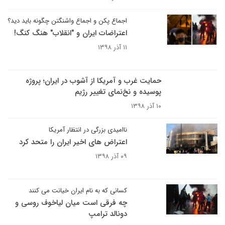
اجماع پکن و اجماع واشنگتن چگونه باید دید؟
اعتراضات ایران و "انقلاب" هنگ کنگ!
۱۱ آذر ۱۳۹۸
حمایت غرب و آمریکا از آشوب در ایران؛ پروژه
پوسیده و نخ‌نمای تغییر رژیم
۱۰ آذر ۱۳۹۸
ناامیدی بزرگی در انتظار آمریکا
اعتراض های اخیر ایران را متحد کرد
۰۹ آذر ۱۳۹۸
کسانی که به نام ایران خیانت می کنند
چه فرقی است میان لیاخوف روسی و
دونالد ترامپ