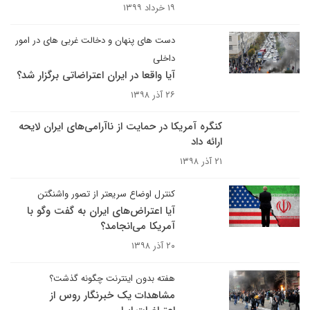
۱۹ خرداد ۱۳۹۹
دست های پنهان و دخالت غربی های در امور
داخلی
آیا واقعا در ایران اعتراضاتی برگزار شد؟
۲۶ آذر ۱۳۹۸
کنگره آمریکا در حمایت از ناآرامی‌های ایران لایحه
ارائه داد
۲۱ آذر ۱۳۹۸
کنترل اوضاع سریعتر از تصور واشنگتن
آیا اعتراض‌های ایران به گفت وگو با
آمریکا می‌انجامد؟
۲۰ آذر ۱۳۹۸
هفته بدون اینترنت چگونه گذشت؟
مشاهدات یک خبرنگار روس از