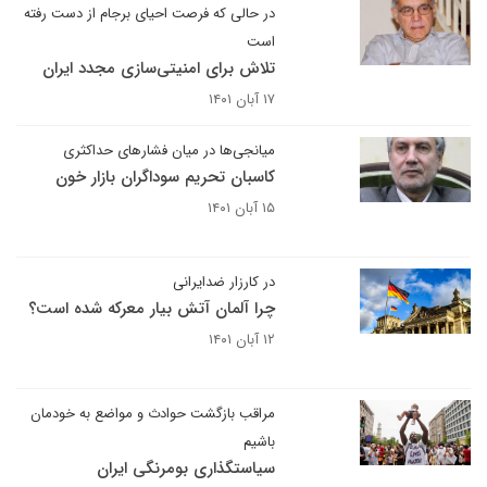
در حالی که فرصت احیای برجام از دست رفته
است
تلاش برای امنیتی‌سازی مجدد ایران
۱۷ آبان ۱۴۰۱
میانجی‌ها در میان فشارهای حداکثری
کاسبان تحریم سوداگران بازار خون
۱۵ آبان ۱۴۰۱
در کارزار ضدایرانی
چرا آلمان آتش بیار معرکه شده است؟
۱۲ آبان ۱۴۰۱
مراقب بازگشت حوادث و مواضع به خودمان
باشیم
سیاستگذاری بومرنگی ایران