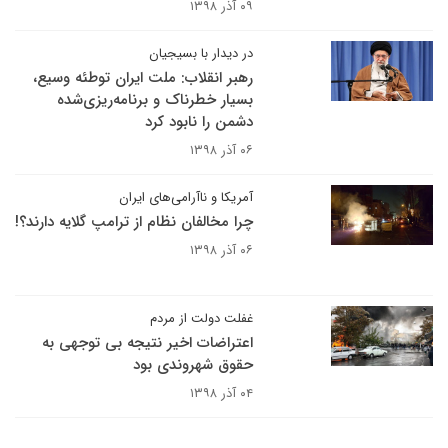
۰۹ آذر ۱۳۹۸
در دیدار با بسیجیان
رهبر انقلاب: ملت ایران توطئه‌ وسیع،
بسیار خطرناک و برنامه‌ریزی‌شده‌
دشمن را نابود کرد
۰۶ آذر ۱۳۹۸
آمریکا و ناآرامی‌های ایران
چرا مخالفان نظام از ترامپ گلایه دارند؟!
۰۶ آذر ۱۳۹۸
غفلت دولت از مردم
اعتراضات اخیر نتیجه بی توجهی به
حقوق شهروندی بود
۰۴ آذر ۱۳۹۸