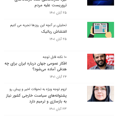
تروریست علیه مردم
۲۵ آبان ۱۴۰۱
تحلیلی بر آنچه این روزها تجربه می کنیم
اغتشاش رباتیک
۲۵ آبان ۱۴۰۱
۱۰ نکته قابل توجه
افکار عمومی جهان درباره ایران برای چه
هدفی آماده می‌شود؟
۲۴ آبان ۱۴۰۱
لزوم توجه ویژه به تحولات اخیر و پیش رو
پشتوانه‌های سیاست خارجی کشور نیاز
به بازسازی و ترمیم دارد
۲۳ آبان ۱۴۰۱