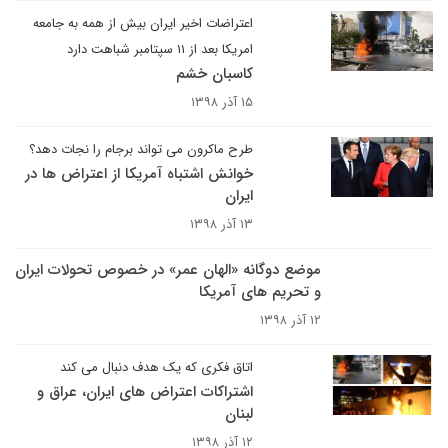
اعتراضات اخیر ایران بیش از همه به جامعه
امریکا بعد از ۱۱ سپتامبر شباهت دارد
کاسبان خشم
۱۵ آذر ۱۳۹۸
طرح ماکرون می تواند برجام را نجات دهد؟
خوانش اشتباه آمریکا از اعتراض ها در
ایران
۱۳ آذر ۱۳۹۸
موضع دوگانه «الهان عمر» در خصوص تحولات ایران
و تحریم های آمریکا
۱۲ آذر ۱۳۹۸
اتاق فکری که یک هدف دنبال می کند
اشتراکات اعتراض های ایران، عراق و
لبنان
۱۲ آذر ۱۳۹۸