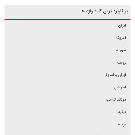
پر کاربرد ترین کلید واژه ها
ایران
آمریکا
سوریه
روسیه
ایران و امریکا
اسرائیل
دونالد ترامپ
ترکیه
برجام