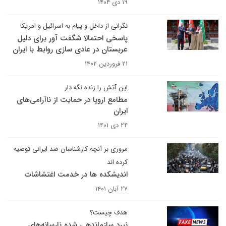
۱۹ دی ۱۴۰۴
نگرانی از داخل و پیام به اسرائیل و امریکا
پاسخی احتمالا شگفت آور برای دلیل
عربستان در عادی سازی روابط با ایران
۲۱ فروردین ۱۴۰۲
این آتش را زنده نگه دار
مطامع اروپا در حمایت از ناآرامی‌های
ایران
۲۴ دی ۱۴۰۱
مروری بر آنچه کارشناسان ضد ایرانی توصیه
کرده اند
اندیشکده ها در خدمت اغتشاشات
۲۷ آبان ۱۴۰۱
هدف چیست؟
نبرد سازماندهی شده نارسانه‌های