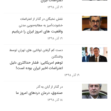
اعتراضات ایران
۱۹ آذر ۱۳۹۸
نقش نخبگان در گذار از اعتراضات
خشونت‌آمیز به مطالبه‌جویی‌ مدنی
واقعیت های امروز ایران را دریابیم
۱۹ آذر ۱۳۹۸
دست کم گرفتن توانایی های تهران توسط
واشنگتن
توهم امریکایی: فشار حداکثری دلیل
اعتراضات اخیر ایران بوده است!
۱۹ آذر ۱۳۹۸
در ‌گذار از آبان به آذر
صندوق، درمان دردهای امروز ما
۱۸ آذر ۱۳۹۸