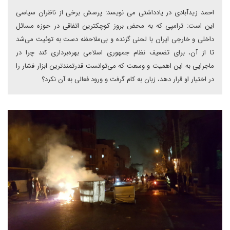
احمد زیدآبادی در یادداشتی می نویسد: پرسش برخی از ناظران سیاسی
این است: ترامپی که به محض بروز کوچکترین اتفاقی در حوزه مسائل
داخلی و خارجی ایران با لحنی گزنده و بی‌ملاحظه دست به توئیت می‌شد
تا از آن، برای تضعیف نظام جمهوری اسلامی بهره‌برداری کند چرا در
ماجرایی به این اهمیت و وسعت که می‌توانست قدرتمندترین ابزار فشار را
در اختیار او قرار دهد، زبان به کام گرفت و ورود فعالی به آن نکرد؟