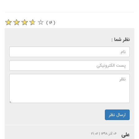
( ۱۶ )
نظر شما :
ارسال نظر
علی
۰۶ آذر ۱۳۹۸ | ۲۱:۰۲