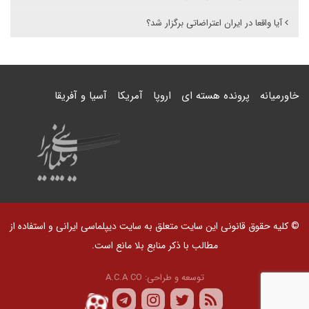
آیا واقعا در ایران اعتراضاتی برگزار شد؟
خاورمیانه
پرونده هسته ای
اروپا
آمریکا
آسیا و آفریقا
© کلیه حقوق قانونی این سایت متعلق به سایت دیپلماسی ایرانی و استفاده از
مطالب با ذکر منابع بلا مانع است.
توسعه و طراحی:
A.C.A CO