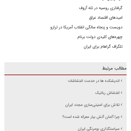
گرفتاری روسیه در تله آزوف
امیدهای اقتصاد عراق
دویست و پنجاه سالگی انقلاب آمریکا در ترازو
چهره‌های کلیدی دولت برنام
تلگراف گراهام برای ایران
مطالب مرتبط
اندیشکده ها در خدمت اغتشاشات
اغتشاش رباتیک
تلاش برای امنیتی‌سازی مجدد ایران
چرا آلمان آتش بیار معرکه شده است؟
سیاستگذاری بومرنگی ایران