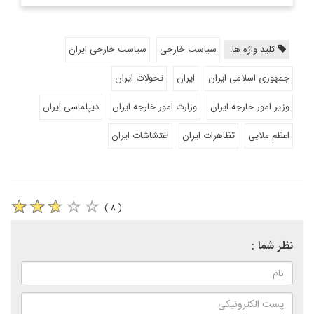
کلید واژه ها:
سیاست خارجی
سیاست خارجی ایران
جمهوری اسلامی ایران
ایران
تحولات ایران
وزیر امور خارجه ایران
وزارت امور خارجه ایران
دیپلماسی ایران
اعظم ملایی
تظاهرات ایران
اغتشاشات ایران
( ۸ )
نظر شما :