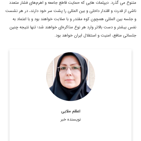
متنوع می گذرد. دیپلمات ‌هایی که حمایت قاطع جامعه و اهرم‌های فشار متعدد
ناشی از قدرت و اقتدار داخلی و بین المللی را پشت سر خود دارند، در هر نشست
و جلسه بین المللی همچون کوه مقتدر و با صلابت خواهند بود و با اعتماد به
نفس بیشتر و دست بالاتر وارد هر نوع مذاکره‌ای خواهند شد؛ تنها نتیجه چنین
جلساتی منافع، امنیت و استقلال ایران خواهد بود.
استاد دانشگاه و پژوهشگر روابط بین الملل
اطلاعات بیشتر
اعظم ملایی
نویسنده خبر