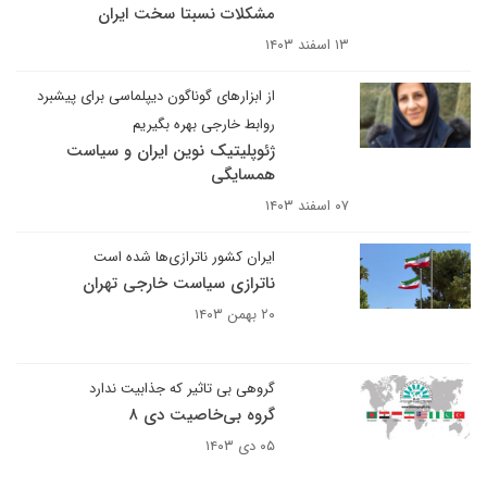
مشکلات نسبتا سخت ایران
۱۳ اسفند ۱۴۰۳
از ابزارهای گوناگون دیپلماسی برای پیشبرد
روابط خارجی بهره بگیریم
ژئوپلیتیک نوین ایران و سیاست
همسایگی
۰۷ اسفند ۱۴۰۳
ایران کشور ناترازی‌ها شده است
ناترازی سیاست خارجی تهران
۲۰ بهمن ۱۴۰۳
گروهی بی تاثیر که جذابیت ندارد
گروه بی‌خاصیت دی ۸
۰۵ دی ۱۴۰۳