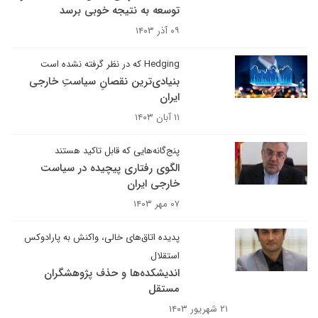
توسعه به نتیجه خوبی برسد
۰۹ آذر ۱۴۰۳
Hedging که در نظر گرفته نشده است
بنیادی‌ترین نقصانِ سیاستِ خارجی
ایران
۱۱ آبان ۱۴۰۳
پنج‌گانه‌هایی که قابل تاکید هستند
الگوی رفتاری پیچیده در سیاست
خارجی ایران
۰۷ مهر ۱۴۰۳
پدیده اتاق‌های خالی، واکنش به پارادوکس
استقلال
اندیشکده‌ها و حذف پژوهشگران
مستقل
۲۱ شهریور ۱۴۰۳