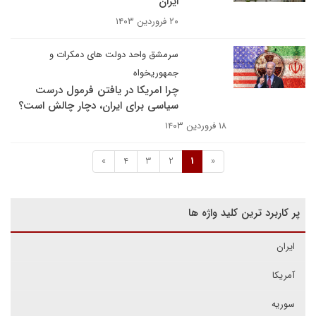
ایران
۲۰ فروردین ۱۴۰۳
سرمشق واحد دولت های دمکرات و
جمهوریخواه
چرا امریکا در یافتن فرمول درست
سیاسی برای ایران، دچار چالش است؟
۱۸ فروردین ۱۴۰۳
»
4
3
2
1
«
پر کاربرد ترین کلید واژه ها
ایران
آمریکا
سوریه