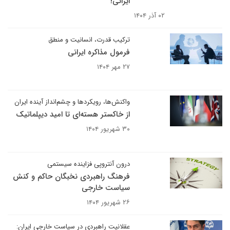
ایرانی!
۰۲ آذر ۱۴۰۴
ترکیب قدرت، انسانیت و منطق
فرمول مذاکره ایرانی
۲۷ مهر ۱۴۰۴
واکنش‌ها، رویکردها و چشم‌انداز آینده ایران
از خاکستر هسته‌ای تا امید دیپلماتیک
۳۰ شهریور ۱۴۰۴
درون آنتروپی فزاینده سیستمی
فرهنگ راهبردی نخبگان حاکم و کنش
سیاست خارجی
۲۶ شهریور ۱۴۰۴
عقلانیت راهبردی در سیاست خارجی ایران: