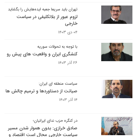
تهران باید سریعا جعبه ایده‌هایش را بگشاید
لزوم عبور از بلاتکلیفی در سیاست‌
خارجی
۰۴ دی ۱۴۰۳
با توجه به تحولات سوریه
کنشگری ایران و واقعیت های پیش رو
۲۶ آذر ۱۴۰۳
سیاست منطقه ای ایران:
صیانت از دستاوردها و ترمیم چالش ها
۱۴ آذر ۱۴۰۳
در کنگره حزب ندای ایرانیان؛
صادق خرازی: بدون هموار شدن مسیر
سیاست خارجی محال است اقتصاد و