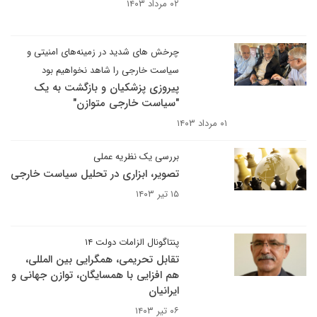
۰۲ مرداد ۱۴۰۳
چرخش های شدید در زمینه‌های امنیتی و
سیاست خارجی را شاهد نخواهیم بود
پیروزی پزشکیان و بازگشت به یک
"سیاست خارجی متوازن"
۰۱ مرداد ۱۴۰۳
بررسی یک نظریه عملی
تصویر، ابزاری در تحلیل سیاست خارجی
۱۵ تیر ۱۴۰۳
پنتاگونال الزامات دولت ۱۴
تقابل تحریمی، همگرایی بین المللی،
هم افزایی با همسایگان، توازن جهانی و
ایرانیان
۰۶ تیر ۱۴۰۳