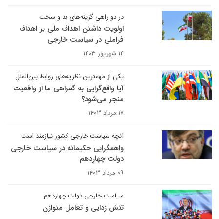
در دو راهی گزینه‌های بد و سخت
اولویت داشتن اهداف ملی بر اهداف
فراملی در سیاست خارجی
۱۴ شهریور ۱۴۰۳
یکی از مهمترین نظریه‌های روابط بین‌الملل
آیا واقع‌گرایی به گمراهی ما از واقعیت
منجر می‌شود؟
۱۷ مرداد ۱۴۰۳
آنچه سیاست خارجی کشور نیازمند است
واهمگرایی حکیمانه در سیاست خارجی
دولت چهاردهم
۰۹ مرداد ۱۴۰۳
سیاست خارجی دولت چهاردهم
تنش زدایی و تعامل متوازن