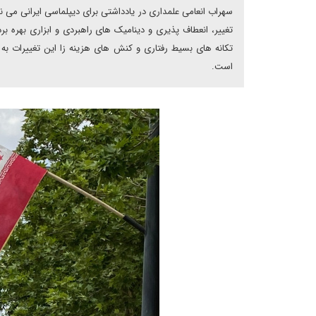
سهراب انعامی علمداری در یادداشتی برای دیپلماسی ایرانی می 
تغییر، انعطاف پذیری و دینامیک های راهبردی و ابزاری بهره برد
تکانه های بسیط رفتاری و کنش های هزینه زا این تغییرات ب
است.