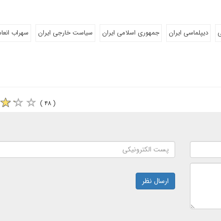
ی
دیپلماسی ایران
جمهوری اسلامی ایران
سیاست خارجی ایران
سهراب انعا
( ۴۸ )
ارسال نظر