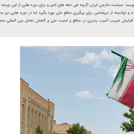
نویسد: سیاست خارجی ایران اگرچه طی دهه های اخیر و برای دوره هایی از این چرخه ت
ه و توانسته از دیپلماسی برای پیگیری منافع ملی بهره بگیرد اما در دوره هایی نیز به
ه افزایش ضریب آسیب پذیری در منافع و امنیت ملی و کاهش تعامل بین المللی من