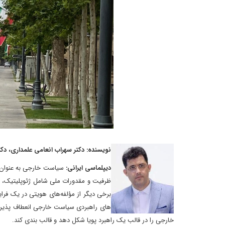
نویسنده: دکتر سهراب انعامی علمداری، دک
دیپلماسی ایرانی:
سیاست خارجی به عنوان ی
ظرفیت و مقدورات‌ ملی شامل ژئوپلیتیک، ژئ
برخی دیگر از مؤلفه‌های هویتی در یک فرا
های راهبردی سیاست خارجی انعطاف پذیری 
خارجی را در قالب یک راهبرد پویا شکل دهد و قالب بندی کند.